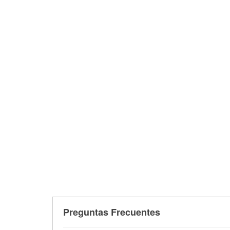
Preguntas Frecuentes