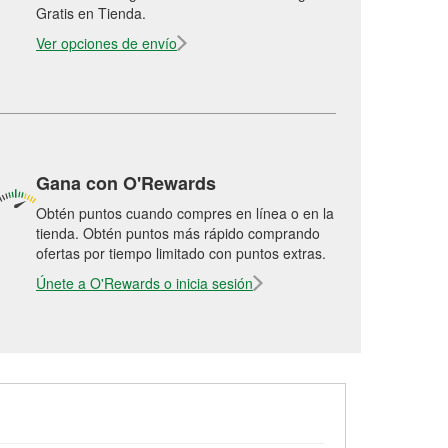
Gratis en Tienda.
Ver opciones de envío
Gana con O'Rewards
Obtén puntos cuando compres en línea o en la
tienda. Obtén puntos más rápido comprando
ofertas por tiempo limitado con puntos extras.
Únete a O'Rewards o inicia sesión