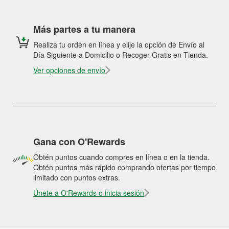
Más partes a tu manera
Realiza tu orden en línea y elije la opción de Envío al
Día Siguiente a Domicilio o Recoger Gratis en Tienda.
Ver opciones de envío
Gana con O'Rewards
Obtén puntos cuando compres en línea o en la tienda.
Obtén puntos más rápido comprando ofertas por tiempo
limitado con puntos extras.
Únete a O'Rewards o inicia sesión