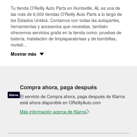
Tu tienda O'Reilly Auto Parts en
Huntsville
, AL es una de
las más de 6,000 tiendas O'Reilly Auto Parts a lo largo de
los Estados Unidos. Contamos con todas las autopartes,
herramientas y accesorios que necesitas, también
ofrecemos servicios gratis en la tienda como: pruebas de
batería, instalación de limpiaparabrisas y de bombillas,
revisió
...
Mostrar más
Compra ahora, paga después
El servicio de Compra ahora, paga después de Klarna
está ahora disponible en OReillyAuto.com
Más información acerca de Klarna