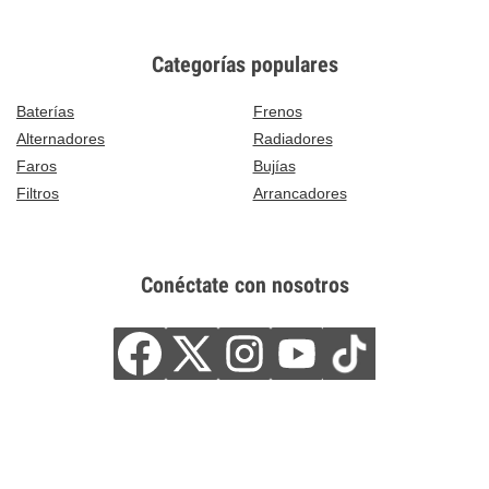
Categorías populares
Baterías
Frenos
Alternadores
Radiadores
Faros
Bujías
Filtros
Arrancadores
Conéctate con nosotros