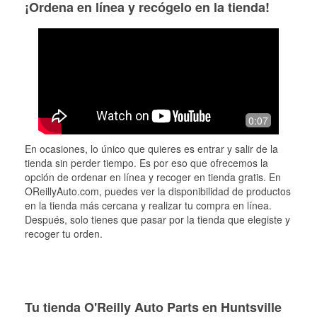
¡Ordena en línea y recógelo en la tienda!
0:07
En ocasiones, lo único que quieres es entrar y salir de la
tienda sin perder tiempo. Es por eso que ofrecemos la
opción de ordenar en línea y recoger en tienda gratis. En
OReillyAuto.com, puedes ver la disponibilidad de productos
en la tienda más cercana y realizar tu compra en línea.
Después, solo tienes que pasar por la tienda que elegiste y
recoger tu orden.
Tu tienda O'Reilly Auto Parts en Huntsville