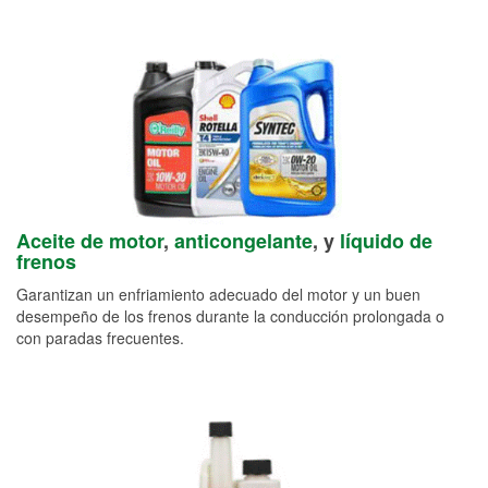
Aceite de motor
,
anticongelante
, y
líquido de
frenos
Garantizan un enfriamiento adecuado del motor y un buen
desempeño de los frenos durante la conducción prolongada o
con paradas frecuentes.