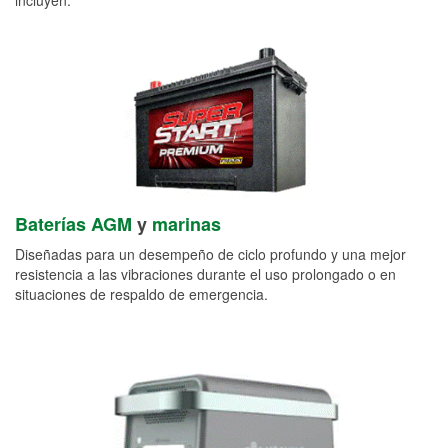
Baterías AGM
y
marinas
Diseñadas para un desempeño de ciclo profundo y una mejor
resistencia a las vibraciones durante el uso prolongado o en
situaciones de respaldo de emergencia.