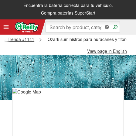
Encuentra la batería correcta para tu vehículo.
Compra baterías SuperStart
Ozark Tienda #1141
Ozark suministros para huracanes y tifones 
View page in English