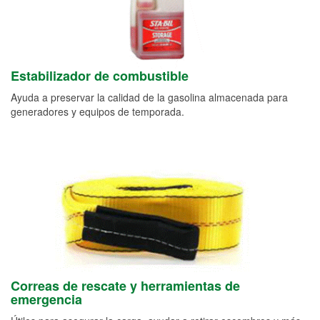
Estabilizador de combustible
Ayuda a preservar la calidad de la gasolina almacenada para
generadores y equipos de temporada.
Correas de rescate y herramientas de
emergencia