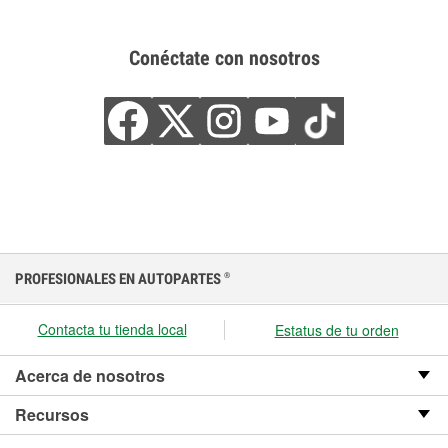
Conéctate con nosotros
PROFESIONALES EN AUTOPARTES
®
Contacta tu tienda local
Estatus de tu orden
Acerca de nosotros
Recursos