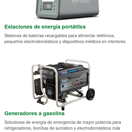
Estaciones de energía portátiles
Sistemas de baterías recargables para alimentar teléfonos,
pequeños electrodomésticos y dispositivos médicos en interiores.
Generadores a gasolina
Soluciones de energía de emergencia de mayor potencia para
refrigeradores, bombas de sumidero y electrodomésticos más