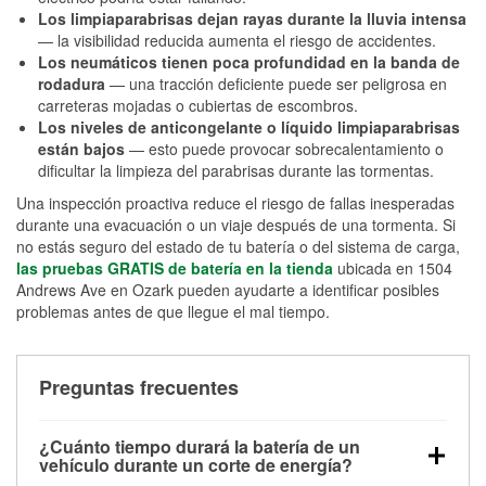
Los limpiaparabrisas dejan rayas durante la lluvia intensa
— la visibilidad reducida aumenta el riesgo de accidentes.
Los neumáticos tienen poca profundidad en la banda de
rodadura
— una tracción deficiente puede ser peligrosa en
carreteras mojadas o cubiertas de escombros.
Los niveles de anticongelante o líquido limpiaparabrisas
están bajos
— esto puede provocar sobrecalentamiento o
dificultar la limpieza del parabrisas durante las tormentas.
Una inspección proactiva reduce el riesgo de fallas inesperadas
durante una evacuación o un viaje después de una tormenta. Si
no estás seguro del estado de tu batería o del sistema de carga,
las pruebas GRATIS de batería en la tienda
ubicada en 1504
Andrews Ave en Ozark pueden ayudarte a identificar posibles
problemas antes de que llegue el mal tiempo.
Preguntas frecuentes
¿Cuánto tiempo durará la batería de un
vehículo durante un corte de energía?