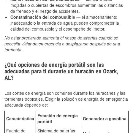
mojadas o cubiertas de escombros aumentan las distancias
de frenado y el riesgo de accidentes.
Contaminación del combustible
— el almacenamiento
inadecuado o la entrada de agua pueden comprometer la
calidad del combustible y el desempeño del motor.
No estar preparado aumenta el riesgo de averías cuando se
necesita viajar de emergencia o desplazarse después de una
tormenta.
¿Qué opciones de energía portátil son las
adecuadas para ti durante un huracán en Ozark,
AL?
Los cortes de energía son comunes durante los huracanes y las
tormentas tropicales. Elegir la solución de energía de emergencia
adecuada depende de:
Estación de energía
Característica
Generador a gasolina
portátil
Fuente de
Sistema de baterías