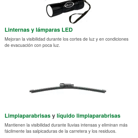
Linternas y lámparas LED
Mejoran la visibilidad durante los cortes de luz y en condiciones
de evacuación con poca luz.
Limpiaparabrisas
y
líquido limpiaparabrisas
Mantienen la visibilidad durante lluvias intensas y eliminan más
fácilmente las salpicaduras de la carretera y los residuos.