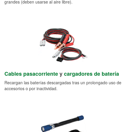
grandes (deben usarse al aire libre).
Cables pasacorriente
y
cargadores de batería
Recargan las baterías descargadas tras un prolongado uso de
accesorios o por inactividad.