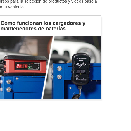
ursos para la selección de productos y videos paso a
a tu vehículo.
Cómo funcionan los cargadores y
mantenedores de baterías