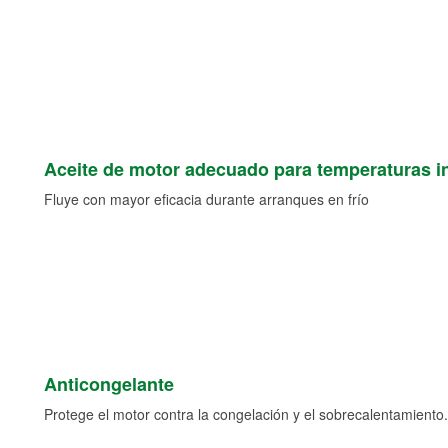
Aceite de motor adecuado para temperaturas i
Fluye con mayor eficacia durante arranques en frío
Anticongelante
Protege el motor contra la congelación y el sobrecalentamiento.