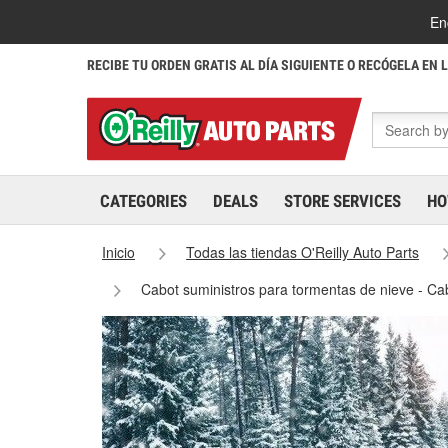
En
RECIBE TU ORDEN GRATIS AL DÍA SIGUIENTE O RECÓGELA EN 
CATEGORIES
DEALS
STORE SERVICES
HO
Inicio
Todas las tiendas O'Reilly Auto Parts
Cabot suministros para tormentas de nieve - C