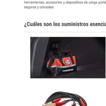
herramientas, accesorios y dispositivos de carga portá
seguras y cómodas.
¿Cuáles son los suministros esenci