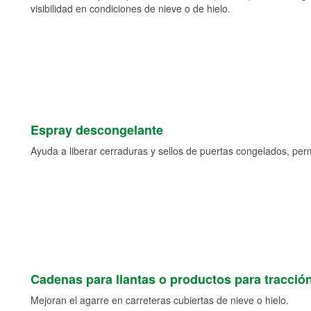
visibilidad en condiciones de nieve o de hielo.
Espray descongelante
Ayuda a liberar cerraduras y sellos de puertas congelados, permi
Cadenas para llantas o productos para tracció
Mejoran el agarre en carreteras cubiertas de nieve o hielo.