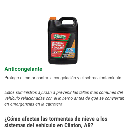
Anticongelante
Protege el motor contra la congelación y el sobrecalentamiento.
Estos suministros ayudan a prevenir las fallas más comunes del
vehículo relacionadas con el invierno antes de que se conviertan
en emergencias en la carretera.
¿Cómo afectan las tormentas de nieve a los
sistemas del vehículo en Clinton, AR?