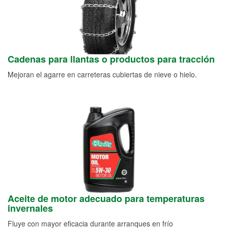
Cadenas para llantas o productos para tracción
Mejoran el agarre en carreteras cubiertas de nieve o hielo.
Aceite de motor adecuado para temperaturas
invernales
Fluye con mayor eficacia durante arranques en frío