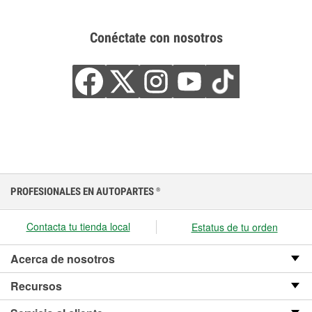
Conéctate con nosotros
PROFESIONALES EN AUTOPARTES
®
Contacta tu tienda local
Estatus de tu orden
Acerca de nosotros
Recursos