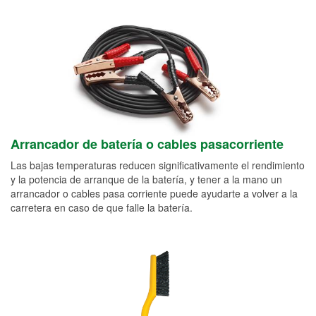
Arrancador de batería o cables pasacorriente
Las bajas temperaturas reducen significativamente el rendimiento
y la potencia de arranque de la batería, y tener a la mano un
arrancador o cables pasa corriente puede ayudarte a volver a la
carretera en caso de que falle la batería.