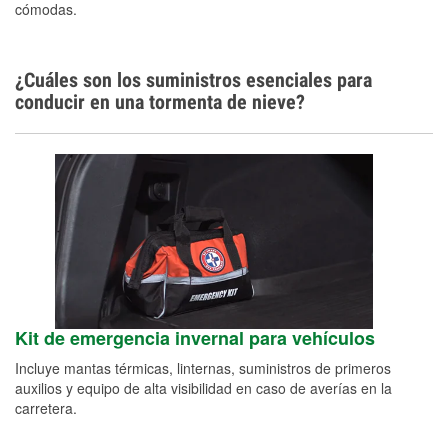
cómodas.
¿Cuáles son los suministros esenciales para
conducir en una tormenta de nieve?
Kit de emergencia invernal para vehículos
Incluye mantas térmicas, linternas, suministros de primeros
auxilios y equipo de alta visibilidad en caso de averías en la
carretera.