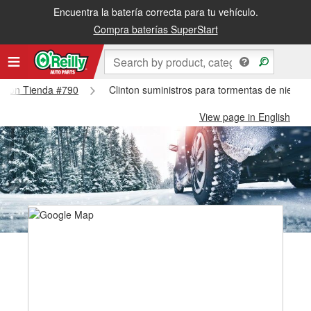
Encuentra la batería correcta para tu vehículo.
Compra baterías SuperStart
linton Tienda #790
Clinton suministros para tormentas de nieve -
View page in English