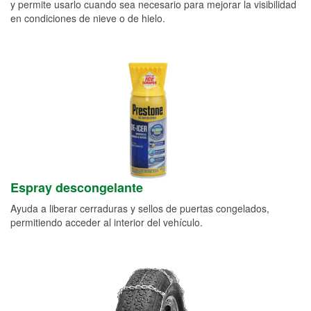
y permite usarlo cuando sea necesario para mejorar la visibilidad
en condiciones de nieve o de hielo.
Espray descongelante
Ayuda a liberar cerraduras y sellos de puertas congelados,
permitiendo acceder al interior del vehículo.