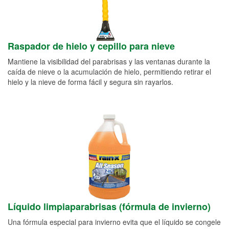
Raspador de hielo y cepillo para nieve
Mantiene la visibilidad del parabrisas y las ventanas durante la
caída de nieve o la acumulación de hielo, permitiendo retirar el
hielo y la nieve de forma fácil y segura sin rayarlos.
Líquido limpiaparabrisas (fórmula de invierno)
Una fórmula especial para invierno evita que el líquido se congele