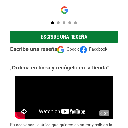
ESCRIBE UNA RESEÑA
Escribe una reseña
Google
Facebook
¡Ordena en línea y recógelo en la tienda!
0:07
En ocasiones, lo único que quieres es entrar y salir de la