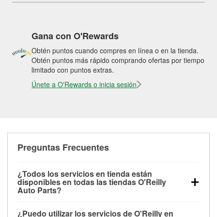
Gana con O'Rewards
Obtén puntos cuando compres en línea o en la tienda.
Obtén puntos más rápido comprando ofertas por tiempo
limitado con puntos extras.
Únete a O'Rewards o inicia sesión
Preguntas Frecuentes
¿Todos los servicios en tienda están
disponibles en todas las tiendas O'Reilly
Auto Parts?
Todos los servicios gratuitos de tienda, incluyendo
¿Puedo utilizar los servicios de O'Reilly en