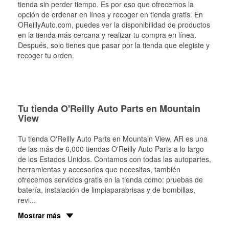
tienda sin perder tiempo. Es por eso que ofrecemos la
opción de ordenar en línea y recoger en tienda gratis. En
OReillyAuto.com, puedes ver la disponibilidad de productos
en la tienda más cercana y realizar tu compra en línea.
Después, solo tienes que pasar por la tienda que elegiste y
recoger tu orden.
Tu tienda O'Reilly Auto Parts en Mountain
View
Tu tienda O'Reilly Auto Parts en
Mountain View
, AR es una
de las más de 6,000 tiendas O'Reilly Auto Parts a lo largo
de los Estados Unidos. Contamos con todas las autopartes,
herramientas y accesorios que necesitas, también
ofrecemos servicios gratis en la tienda como: pruebas de
batería, instalación de limpiaparabrisas y de bombillas,
revi
...
Mostrar más