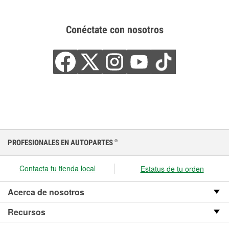
Conéctate con nosotros
PROFESIONALES EN AUTOPARTES
®
Contacta tu tienda local
Estatus de tu orden
Acerca de nosotros
Recursos