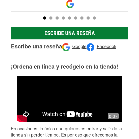
ESCRIBE UNA RESEÑA
Escribe una reseña
Google
Facebook
¡Ordena en línea y recógelo en la tienda!
0:07
En ocasiones, lo único que quieres es entrar y salir de la
tienda sin perder tiempo. Es por eso que ofrecemos la