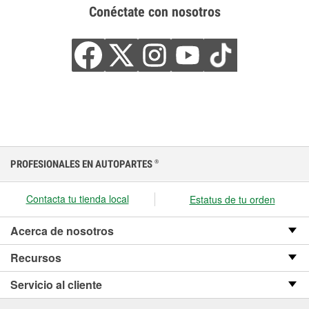
Conéctate con nosotros
PROFESIONALES EN AUTOPARTES
®
Contacta tu tienda local
Estatus de tu orden
Acerca de nosotros
Recursos
Servicio al cliente