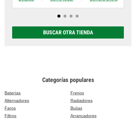
BUSCAR OTRA TIENDA
Categorías populares
Baterías
Frenos
Alternadores
Radiadores
Faros
Bujías
Filtros
Arrancadores