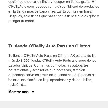
opción de ordenar en línea y recoger en tienda gratis. En
OReillyAuto.com, puedes ver la disponibilidad de productos
en la tienda más cercana y realizar tu compra en línea.
Después, solo tienes que pasar por la tienda que elegiste y
recoger tu orden.
Tu tienda O'Reilly Auto Parts en Clinton
Tu tienda O'Reilly Auto Parts en
Clinton
, AR es una de las
más de 6,000 tiendas O'Reilly Auto Parts a lo largo de los
Estados Unidos. Contamos con todas las autopartes,
herramientas y accesorios que necesitas, también
ofrecemos servicios gratis en la tienda como: pruebas de
batería, instalación de limpiaparabrisas y de bombillas,
revisión d
...
Mostrar más