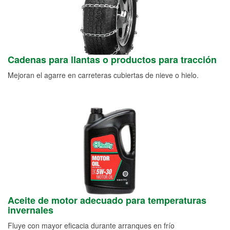
Cadenas para llantas o productos para tracción
Mejoran el agarre en carreteras cubiertas de nieve o hielo.
Aceite de motor adecuado para temperaturas
invernales
Fluye con mayor eficacia durante arranques en frío