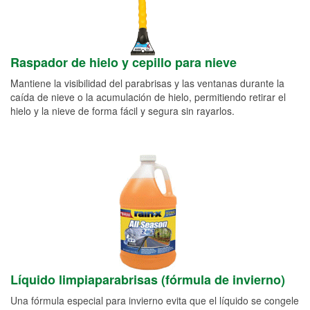
Raspador de hielo y cepillo para nieve
Mantiene la visibilidad del parabrisas y las ventanas durante la
caída de nieve o la acumulación de hielo, permitiendo retirar el
hielo y la nieve de forma fácil y segura sin rayarlos.
Líquido limpiaparabrisas (fórmula de invierno)
Una fórmula especial para invierno evita que el líquido se congele