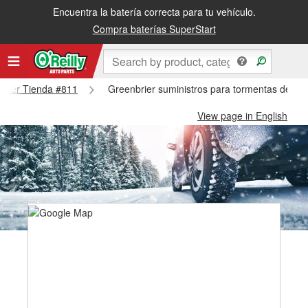
Encuentra la batería correcta para tu vehículo.
Compra baterías SuperStart
nbrier Tienda #811
Greenbrier suministros para tormentas de ni
View page in English