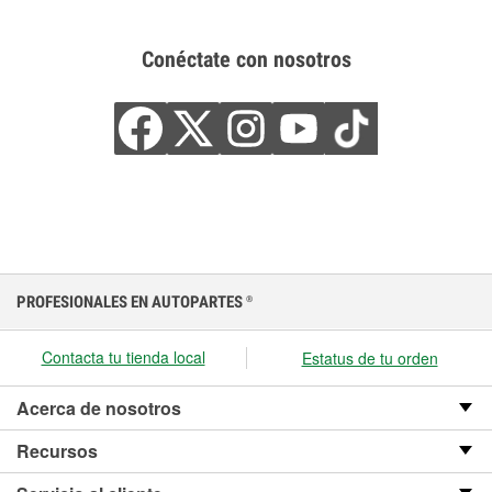
Conéctate con nosotros
PROFESIONALES EN AUTOPARTES
®
Contacta tu tienda local
Estatus de tu orden
Acerca de nosotros
Recursos