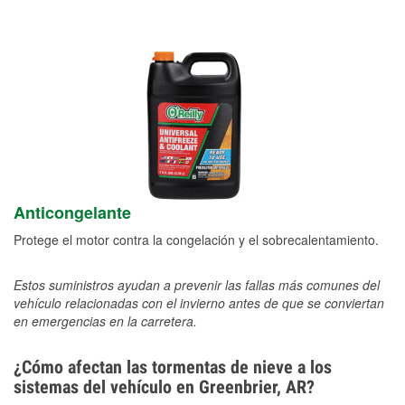
Anticongelante
Protege el motor contra la congelación y el sobrecalentamiento.
Estos suministros ayudan a prevenir las fallas más comunes del
vehículo relacionadas con el invierno antes de que se conviertan
en emergencias en la carretera.
¿Cómo afectan las tormentas de nieve a los
sistemas del vehículo en Greenbrier, AR?