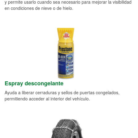
y permite usarlo cuando sea necesario para mejorar la visibilidad
en condiciones de nieve o de hielo.
Espray descongelante
Ayuda a liberar cerraduras y sellos de puertas congelados,
permitiendo acceder al interior del vehículo.