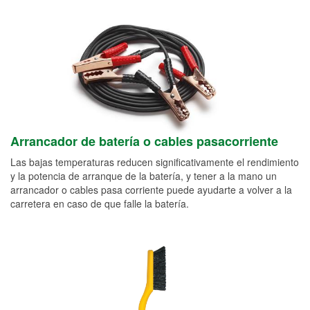
Arrancador de batería o cables pasacorriente
Las bajas temperaturas reducen significativamente el rendimiento
y la potencia de arranque de la batería, y tener a la mano un
arrancador o cables pasa corriente puede ayudarte a volver a la
carretera en caso de que falle la batería.