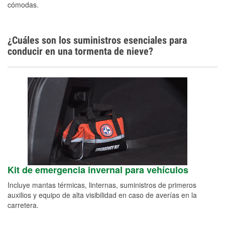
cómodas.
¿Cuáles son los suministros esenciales para
conducir en una tormenta de nieve?
Kit de emergencia invernal para vehículos
Incluye mantas térmicas, linternas, suministros de primeros
auxilios y equipo de alta visibilidad en caso de averías en la
carretera.