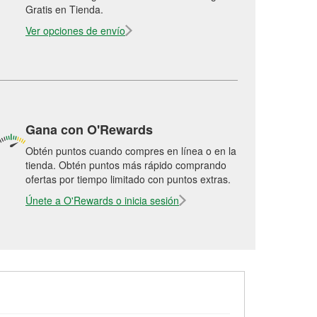
Gratis en Tienda.
Ver opciones de envío
Gana con O'Rewards
Obtén puntos cuando compres en línea o en la
tienda. Obtén puntos más rápido comprando
ofertas por tiempo limitado con puntos extras.
Únete a O'Rewards o inicia sesión