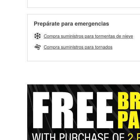
Prepárate para emergencias
Compra suministros para tormentas de nieve
Compra suministros para tornados