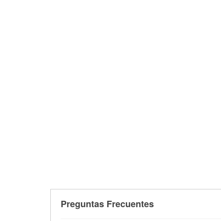
Preguntas Frecuentes