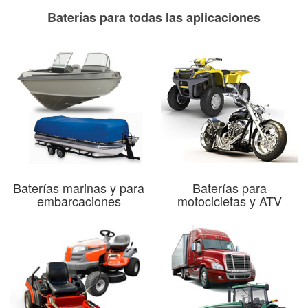
Baterías para todas las aplicaciones
Baterías marinas y para
Baterías para
embarcaciones
motocicletas y ATV