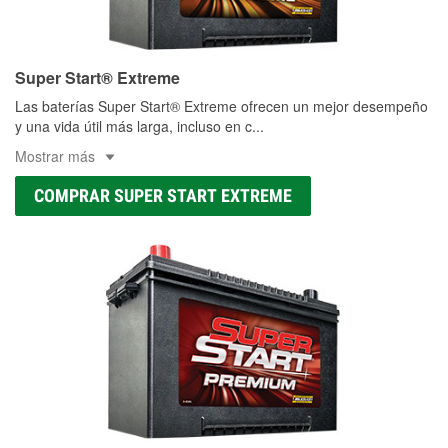
Super Start® Extreme
Las baterías Super Start® Extreme ofrecen un mejor desempeño
y una vida útil más larga, incluso en c
...
Mostrar más
COMPRAR SUPER START EXTREME