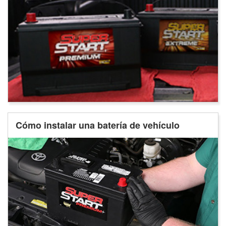
Cómo instalar una batería de vehículo