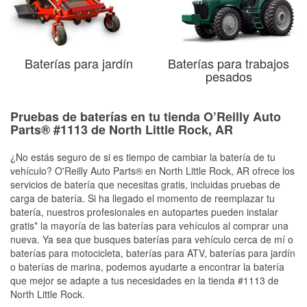
Baterías para jardín
Baterías para trabajos
pesados
Pruebas de baterías en tu tienda O’Reilly Auto
Parts® #1113 de North Little Rock, AR
¿No estás seguro de si es tiempo de cambiar la batería de tu
vehículo? O'Reilly Auto Parts® en North Little Rock, AR ofrece los
servicios de batería que necesitas gratis, incluidas pruebas de
carga de batería. Si ha llegado el momento de reemplazar tu
batería, nuestros profesionales en autopartes pueden instalar
gratis* la mayoría de las baterías para vehículos al comprar una
nueva. Ya sea que busques baterías para vehículo cerca de mí o
baterías para motocicleta, baterías para ATV, baterías para jardín
o baterías de marina, podemos ayudarte a encontrar la batería
que mejor se adapte a tus necesidades en la tienda #1113 de
North Little Rock.