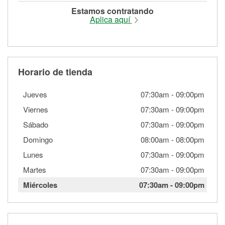
Estamos contratando
Aplica aquí
Horario de tienda
Jueves
07:30am
-
09:00pm
Viernes
07:30am
-
09:00pm
Sábado
07:30am
-
09:00pm
Domingo
08:00am
-
08:00pm
Lunes
07:30am
-
09:00pm
Martes
07:30am
-
09:00pm
Miércoles
07:30am
-
09:00pm