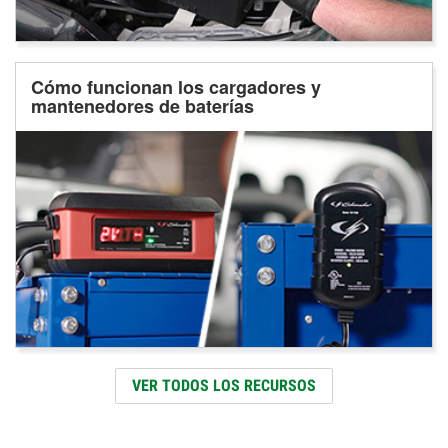
Cómo funcionan los cargadores y
mantenedores de baterías
VER TODOS LOS RECURSOS