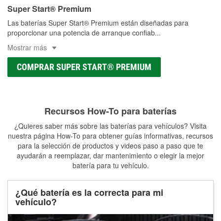
Super Start® Premium
Las baterías Super Start® Premium están diseñadas para
proporcionar una potencia de arranque confiab
...
Mostrar más
COMPRAR SUPER START® PREMIUM
Recursos How-To para baterías
¿Quieres saber más sobre las baterías para vehículos? Visita
nuestra página How-To para obtener guías informativas, recursos
para la selección de productos y videos paso a paso que te
ayudarán a reemplazar, dar mantenimiento o elegir la mejor
batería para tu vehículo.
¿Qué batería es la correcta para mi
vehículo?