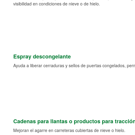
visibilidad en condiciones de nieve o de hielo.
Espray descongelante
Ayuda a liberar cerraduras y sellos de puertas congelados, permi
Cadenas para llantas o productos para tracció
Mejoran el agarre en carreteras cubiertas de nieve o hielo.