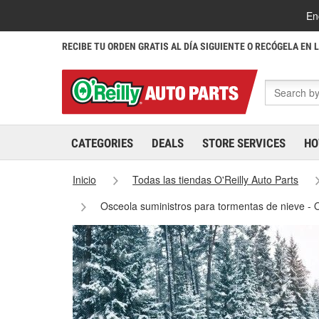
En
RECIBE TU ORDEN GRATIS AL DÍA SIGUIENTE O RECÓGELA EN 
CATEGORIES
DEALS
STORE SERVICES
HO
Inicio
Todas las tiendas O'Reilly Auto Parts
Osceola suministros para tormentas de nieve -