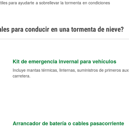
tiles para ayudarte a sobrellevar la tormenta en condiciones
ales para conducir en una tormenta de nieve?
Kit de emergencia invernal para vehículos
Incluye mantas térmicas, linternas, suministros de primeros auxil
carretera.
Arrancador de batería o cables pasacorriente