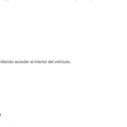
tiendo acceder al interior del vehículo.
n