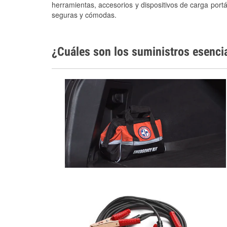
herramientas, accesorios y dispositivos de carga portá
seguras y cómodas.
¿Cuáles son los suministros esenci