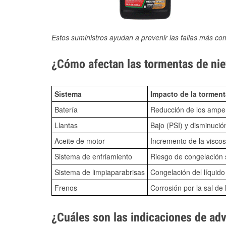
Estos suministros ayudan a prevenir las fallas más co
¿Cómo afectan las tormentas de nie
Sistema
Impacto de la torment
Batería
Reducción de los amper
Llantas
Bajo (PSI) y disminució
Aceite de motor
Incremento de la viscos
Sistema de enfriamiento
Riesgo de congelación s
Sistema de limpiaparabrisas
Congelación del líquid
Frenos
Corrosión por la sal de 
¿Cuáles son las indicaciones de ad