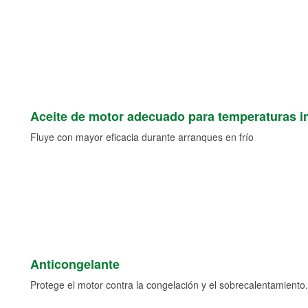
Aceite de motor adecuado para temperaturas i
Fluye con mayor eficacia durante arranques en frío
Anticongelante
Protege el motor contra la congelación y el sobrecalentamiento.