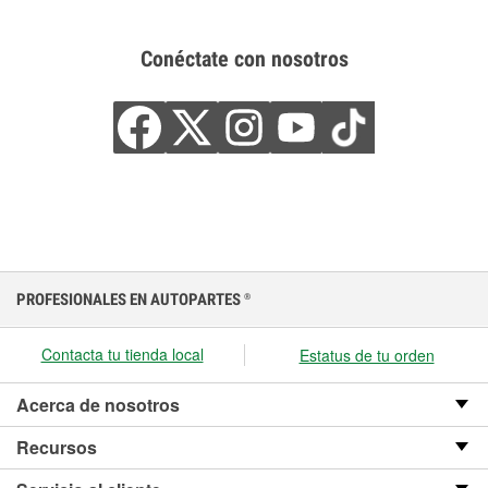
Conéctate con nosotros
PROFESIONALES EN AUTOPARTES
®
Contacta tu tienda local
Estatus de tu orden
Acerca de nosotros
Recursos