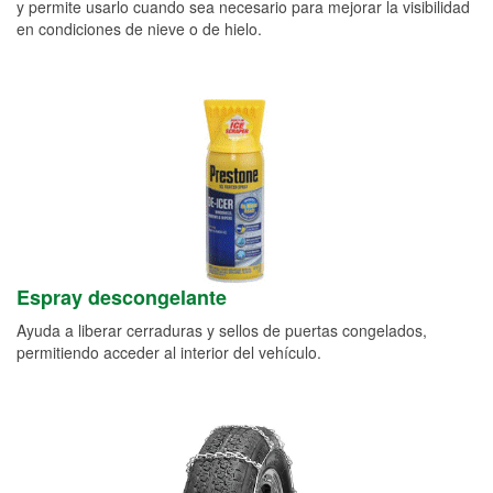
y permite usarlo cuando sea necesario para mejorar la visibilidad
en condiciones de nieve o de hielo.
Espray descongelante
Ayuda a liberar cerraduras y sellos de puertas congelados,
permitiendo acceder al interior del vehículo.