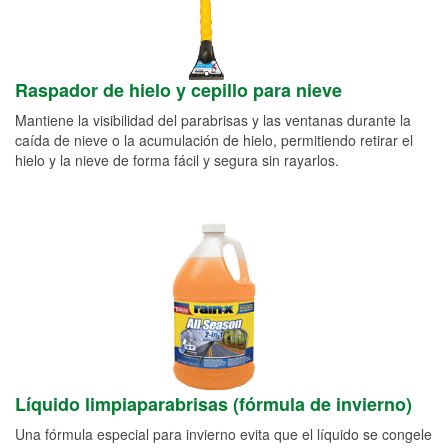
Raspador de hielo y cepillo para nieve
Mantiene la visibilidad del parabrisas y las ventanas durante la
caída de nieve o la acumulación de hielo, permitiendo retirar el
hielo y la nieve de forma fácil y segura sin rayarlos.
Líquido limpiaparabrisas (fórmula de invierno)
Una fórmula especial para invierno evita que el líquido se congele