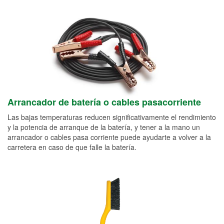
Arrancador de batería o cables pasacorriente
Las bajas temperaturas reducen significativamente el rendimiento
y la potencia de arranque de la batería, y tener a la mano un
arrancador o cables pasa corriente puede ayudarte a volver a la
carretera en caso de que falle la batería.