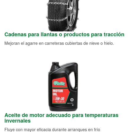
Cadenas para llantas o productos para tracción
Mejoran el agarre en carreteras cubiertas de nieve o hielo.
Aceite de motor adecuado para temperaturas
invernales
Fluye con mayor eficacia durante arranques en frío