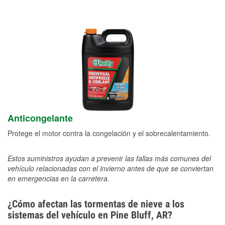
Anticongelante
Protege el motor contra la congelación y el sobrecalentamiento.
Estos suministros ayudan a prevenir las fallas más comunes del
vehículo relacionadas con el invierno antes de que se conviertan
en emergencias en la carretera.
¿Cómo afectan las tormentas de nieve a los
sistemas del vehículo en Pine Bluff, AR?