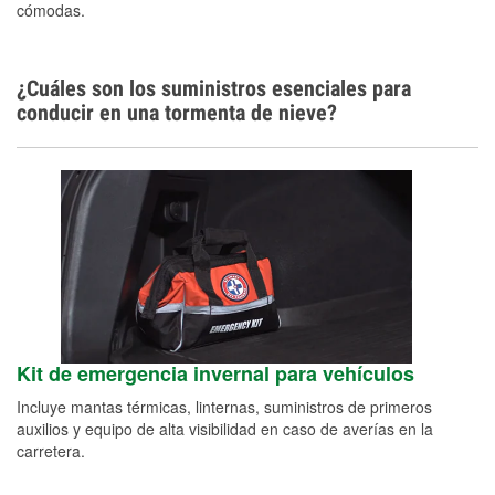
cómodas.
¿Cuáles son los suministros esenciales para
conducir en una tormenta de nieve?
Kit de emergencia invernal para vehículos
Incluye mantas térmicas, linternas, suministros de primeros
auxilios y equipo de alta visibilidad en caso de averías en la
carretera.