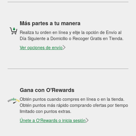
Más partes a tu manera
Realiza tu orden en línea y elije la opción de Envío al
Día Siguiente a Domicilio o Recoger Gratis en Tienda.
Ver opciones de envío
Gana con O'Rewards
Obtén puntos cuando compres en línea o en la tienda.
Obtén puntos más rápido comprando ofertas por tiempo
limitado con puntos extras.
Únete a O'Rewards o inicia sesión