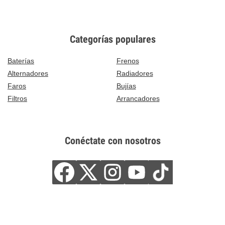
Categorías populares
Baterías
Frenos
Alternadores
Radiadores
Faros
Bujías
Filtros
Arrancadores
Conéctate con nosotros