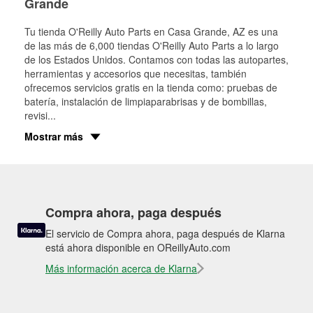
Grande
Tu tienda O'Reilly Auto Parts en
Casa Grande
, AZ es una
de las más de 6,000 tiendas O'Reilly Auto Parts a lo largo
de los Estados Unidos. Contamos con todas las autopartes,
herramientas y accesorios que necesitas, también
ofrecemos servicios gratis en la tienda como: pruebas de
batería, instalación de limpiaparabrisas y de bombillas,
revisi
...
Mostrar más
Compra ahora, paga después
El servicio de Compra ahora, paga después de Klarna
está ahora disponible en OReillyAuto.com
Más información acerca de Klarna