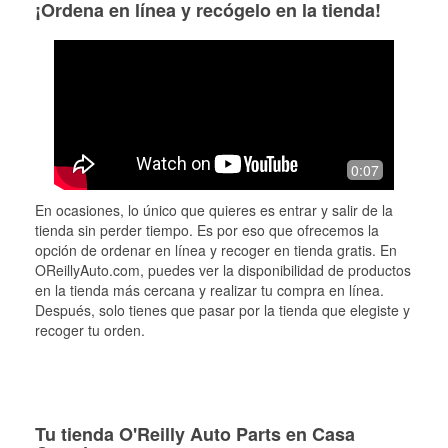
¡Ordena en línea y recógelo en la tienda!
0:07
En ocasiones, lo único que quieres es entrar y salir de la
tienda sin perder tiempo. Es por eso que ofrecemos la
opción de ordenar en línea y recoger en tienda gratis. En
OReillyAuto.com, puedes ver la disponibilidad de productos
en la tienda más cercana y realizar tu compra en línea.
Después, solo tienes que pasar por la tienda que elegiste y
recoger tu orden.
Tu tienda O'Reilly Auto Parts en Casa