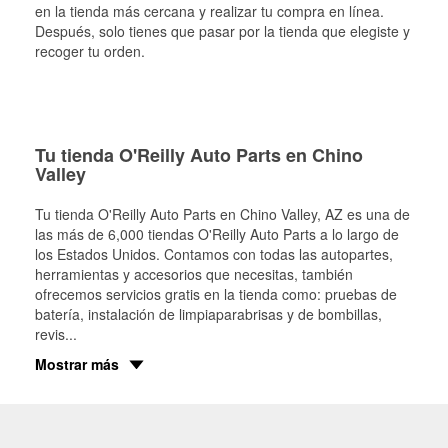
en la tienda más cercana y realizar tu compra en línea.
Después, solo tienes que pasar por la tienda que elegiste y
recoger tu orden.
Tu tienda O'Reilly Auto Parts en Chino
Valley
Tu tienda O'Reilly Auto Parts en
Chino Valley
, AZ es una de
las más de 6,000 tiendas O'Reilly Auto Parts a lo largo de
los Estados Unidos. Contamos con todas las autopartes,
herramientas y accesorios que necesitas, también
ofrecemos servicios gratis en la tienda como: pruebas de
batería, instalación de limpiaparabrisas y de bombillas,
revis
...
Mostrar más