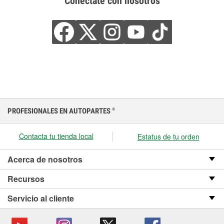
Conéctate con nosotros
PROFESIONALES EN AUTOPARTES
®
Contacta tu tienda local
Estatus de tu orden
Acerca de nosotros
Recursos
Servicio al cliente