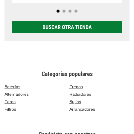
BUSCAR OTRA TIENDA
Categorías populares
Baterías
Frenos
Alternadores
Radiadores
Faros
Bujías
Filtros
Arrancadores