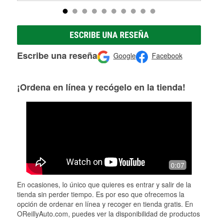
ESCRIBE UNA RESEÑA
Escribe una reseña
Google
Facebook
¡Ordena en línea y recógelo en la tienda!
0:07
En ocasiones, lo único que quieres es entrar y salir de la
tienda sin perder tiempo. Es por eso que ofrecemos la
opción de ordenar en línea y recoger en tienda gratis. En
OReillyAuto.com, puedes ver la disponibilidad de productos