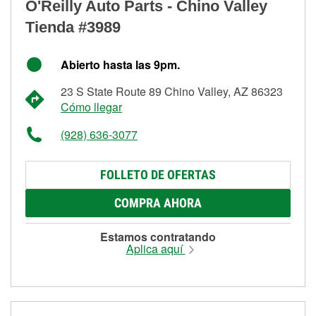
O'Reilly Auto Parts - Chino Valley
Tienda #3989
Abierto hasta las 9pm.
23 S State Route 89 Chino Valley, AZ 86323
Cómo llegar
(928) 636-3077
FOLLETO DE OFERTAS
COMPRA AHORA
Estamos contratando
Aplica aquí