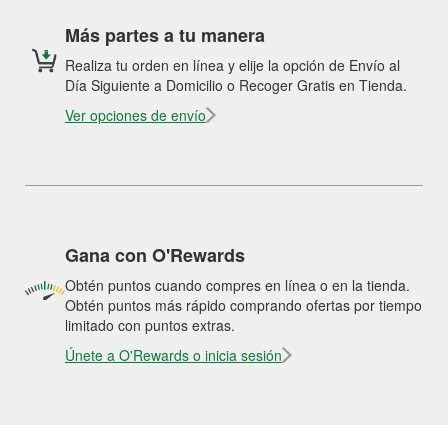
Más partes a tu manera
Realiza tu orden en línea y elije la opción de Envío al
Día Siguiente a Domicilio o Recoger Gratis en Tienda.
Ver opciones de envío
Gana con O'Rewards
Obtén puntos cuando compres en línea o en la tienda.
Obtén puntos más rápido comprando ofertas por tiempo
limitado con puntos extras.
Únete a O'Rewards o inicia sesión