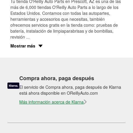
Tu tienda O'Reilly Auto Parts en
Prescott
, AZ es una de las
más de 6,000 tiendas O'Reilly Auto Parts a lo largo de los
Estados Unidos. Contamos con todas las autopartes,
herramientas y accesorios que necesitas, también
ofrecemos servicios gratis en la tienda como: pruebas de
batería, instalación de limpiaparabrisas y de bombillas,
revisión
...
Mostrar más
Compra ahora, paga después
El servicio de Compra ahora, paga después de Klarna
está ahora disponible en OReillyAuto.com
Más información acerca de Klarna