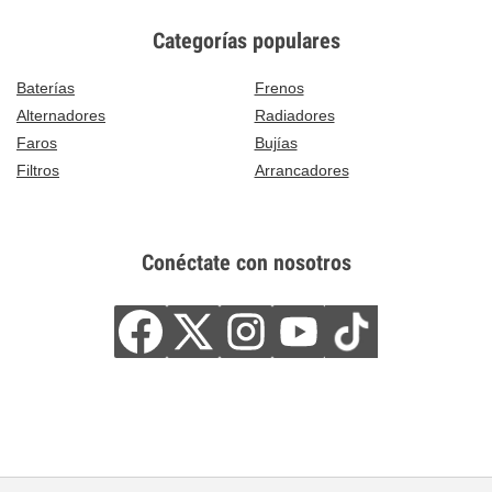
Categorías populares
Baterías
Frenos
Alternadores
Radiadores
Faros
Bujías
Filtros
Arrancadores
Conéctate con nosotros