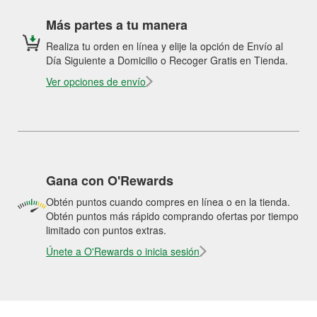
Más partes a tu manera
Realiza tu orden en línea y elije la opción de Envío al
Día Siguiente a Domicilio o Recoger Gratis en Tienda.
Ver opciones de envío
Gana con O'Rewards
Obtén puntos cuando compres en línea o en la tienda.
Obtén puntos más rápido comprando ofertas por tiempo
limitado con puntos extras.
Únete a O'Rewards o inicia sesión