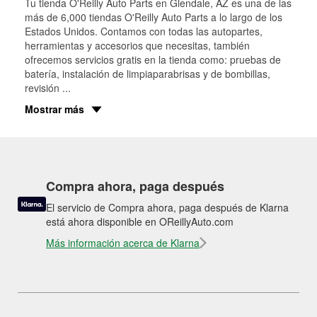
Tu tienda O'Reilly Auto Parts en
Glendale
, AZ es una de las
más de 6,000 tiendas O'Reilly Auto Parts a lo largo de los
Estados Unidos. Contamos con todas las autopartes,
herramientas y accesorios que necesitas, también
ofrecemos servicios gratis en la tienda como: pruebas de
batería, instalación de limpiaparabrisas y de bombillas,
revisión
...
Mostrar más
Compra ahora, paga después
El servicio de Compra ahora, paga después de Klarna
está ahora disponible en OReillyAuto.com
Más información acerca de Klarna