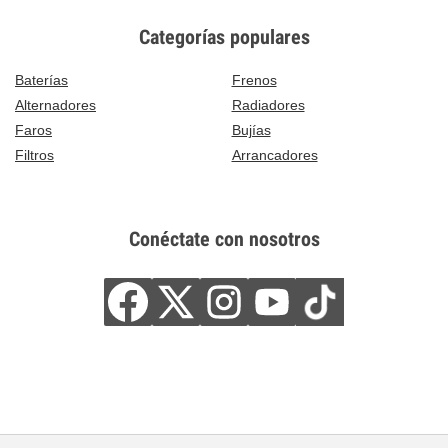
Categorías populares
Baterías
Frenos
Alternadores
Radiadores
Faros
Bujías
Filtros
Arrancadores
Conéctate con nosotros