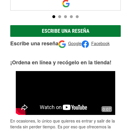
ESCRIBE UNA RESEÑA
Escribe una reseña
Google
Facebook
¡Ordena en línea y recógelo en la tienda!
0:07
En ocasiones, lo único que quieres es entrar y salir de la
tienda sin perder tiempo. Es por eso que ofrecemos la