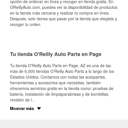
opción de ordenar en línea y recoger en tienda gratis. En
OReillyAuto.com, puedes ver la disponibilidad de productos
en la tienda más cercana y realizar tu compra en línea.
Después, solo tienes que pasar por la tienda que elegiste y
recoger tu orden.
Tu tienda O'Reilly Auto Parts en Page
Tu tienda O'Reilly Auto Parts en
Page
, AZ es una de las
más de 6,000 tiendas O'Reilly Auto Parts a lo largo de los
Estados Unidos. Contamos con todas las autopartes,
herramientas y accesorios que necesitas, también
ofrecemos servicios gratis en la tienda como: pruebas de
batería, instalación de limpiaparabrisas y de bombillas,
revisión de l
...
Mostrar más