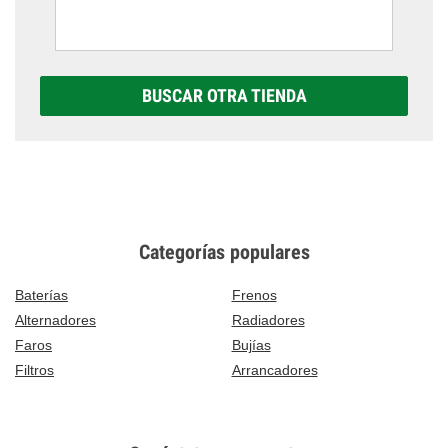
BUSCAR OTRA TIENDA
Categorías populares
Baterías
Frenos
Alternadores
Radiadores
Faros
Bujías
Filtros
Arrancadores