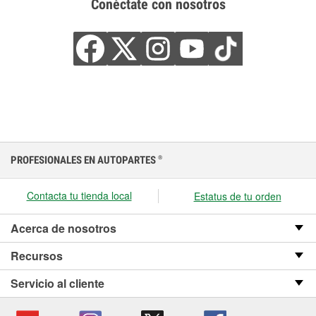
Conéctate con nosotros
PROFESIONALES EN AUTOPARTES
®
Contacta tu tienda local
Estatus de tu orden
Acerca de nosotros
Recursos
Servicio al cliente