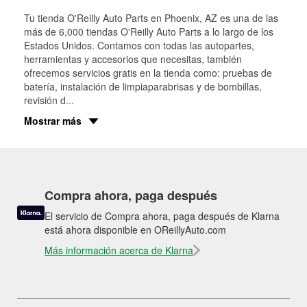
Tu tienda O'Reilly Auto Parts en
Phoenix
, AZ es una de las
más de 6,000 tiendas O'Reilly Auto Parts a lo largo de los
Estados Unidos. Contamos con todas las autopartes,
herramientas y accesorios que necesitas, también
ofrecemos servicios gratis en la tienda como: pruebas de
batería, instalación de limpiaparabrisas y de bombillas,
revisión d
...
Mostrar más
Compra ahora, paga después
El servicio de Compra ahora, paga después de Klarna
está ahora disponible en OReillyAuto.com
Más información acerca de Klarna