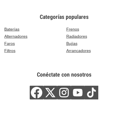
Categorías populares
Baterías
Frenos
Alternadores
Radiadores
Faros
Bujías
Filtros
Arrancadores
Conéctate con nosotros