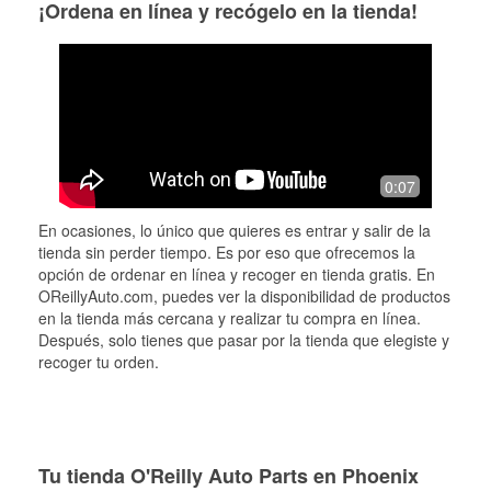
¡Ordena en línea y recógelo en la tienda!
0:07
En ocasiones, lo único que quieres es entrar y salir de la
tienda sin perder tiempo. Es por eso que ofrecemos la
opción de ordenar en línea y recoger en tienda gratis. En
OReillyAuto.com, puedes ver la disponibilidad de productos
en la tienda más cercana y realizar tu compra en línea.
Después, solo tienes que pasar por la tienda que elegiste y
recoger tu orden.
Tu tienda O'Reilly Auto Parts en Phoenix