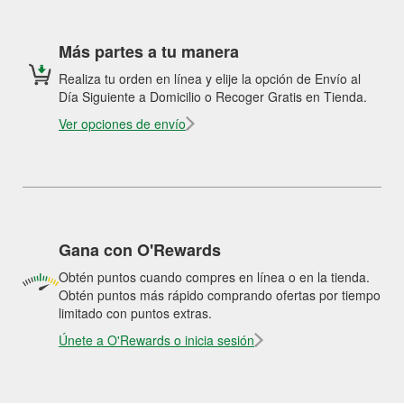
Más partes a tu manera
Realiza tu orden en línea y elije la opción de Envío al
Día Siguiente a Domicilio o Recoger Gratis en Tienda.
Ver opciones de envío
Gana con O'Rewards
Obtén puntos cuando compres en línea o en la tienda.
Obtén puntos más rápido comprando ofertas por tiempo
limitado con puntos extras.
Únete a O'Rewards o inicia sesión