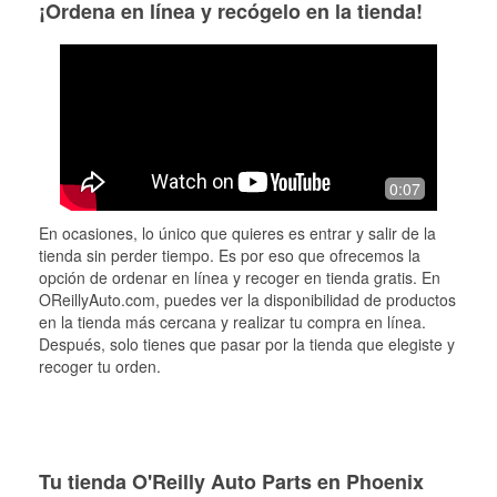
¡Ordena en línea y recógelo en la tienda!
0:07
En ocasiones, lo único que quieres es entrar y salir de la
tienda sin perder tiempo. Es por eso que ofrecemos la
opción de ordenar en línea y recoger en tienda gratis. En
OReillyAuto.com, puedes ver la disponibilidad de productos
en la tienda más cercana y realizar tu compra en línea.
Después, solo tienes que pasar por la tienda que elegiste y
recoger tu orden.
Tu tienda O'Reilly Auto Parts en Phoenix