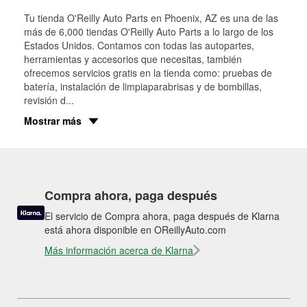
Tu tienda O'Reilly Auto Parts en
Phoenix
, AZ es una de las
más de 6,000 tiendas O'Reilly Auto Parts a lo largo de los
Estados Unidos. Contamos con todas las autopartes,
herramientas y accesorios que necesitas, también
ofrecemos servicios gratis en la tienda como: pruebas de
batería, instalación de limpiaparabrisas y de bombillas,
revisión d
...
Mostrar más
Compra ahora, paga después
El servicio de Compra ahora, paga después de Klarna
está ahora disponible en OReillyAuto.com
Más información acerca de Klarna