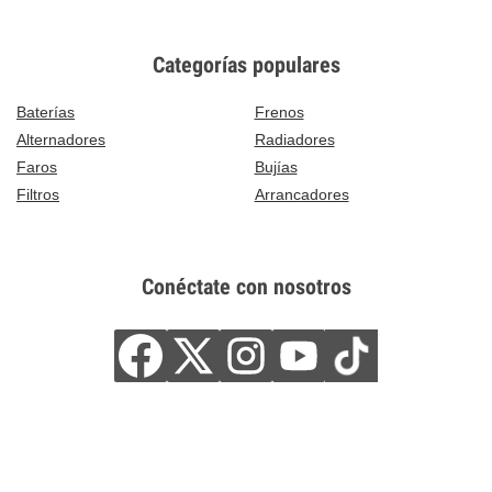
Categorías populares
Baterías
Frenos
Alternadores
Radiadores
Faros
Bujías
Filtros
Arrancadores
Conéctate con nosotros