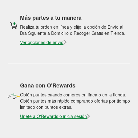
Más partes a tu manera
Realiza tu orden en línea y elije la opción de Envío al
Día Siguiente a Domicilio o Recoger Gratis en Tienda.
Ver opciones de envío
Gana con O'Rewards
Obtén puntos cuando compres en línea o en la tienda.
Obtén puntos más rápido comprando ofertas por tiempo
limitado con puntos extras.
Únete a O'Rewards o inicia sesión