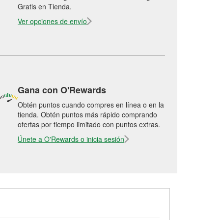
Gratis en Tienda.
Ver opciones de envío
Gana con O'Rewards
Obtén puntos cuando compres en línea o en la
tienda. Obtén puntos más rápido comprando
ofertas por tiempo limitado con puntos extras.
Únete a O'Rewards o inicia sesión