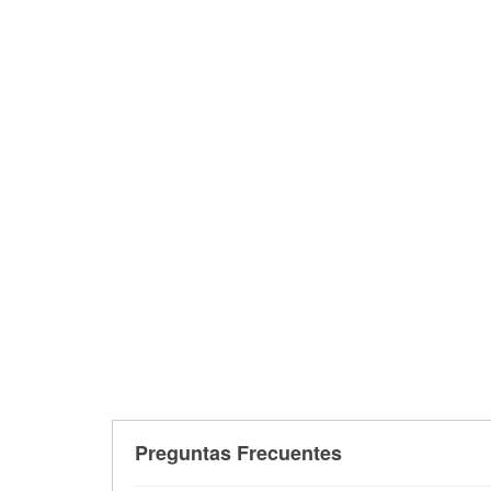
Preguntas Frecuentes