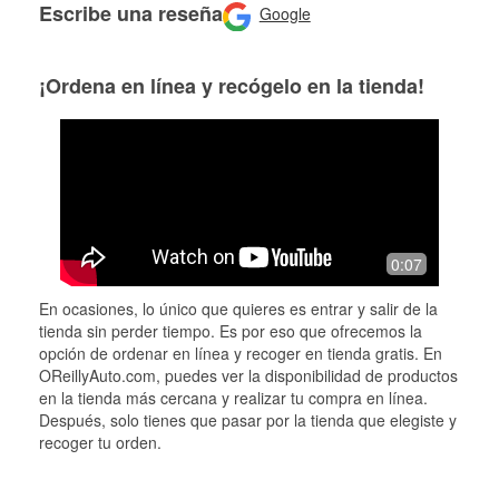
Escribe una reseña
Google
¡Ordena en línea y recógelo en la tienda!
0:07
En ocasiones, lo único que quieres es entrar y salir de la
tienda sin perder tiempo. Es por eso que ofrecemos la
opción de ordenar en línea y recoger en tienda gratis. En
OReillyAuto.com, puedes ver la disponibilidad de productos
en la tienda más cercana y realizar tu compra en línea.
Después, solo tienes que pasar por la tienda que elegiste y
recoger tu orden.