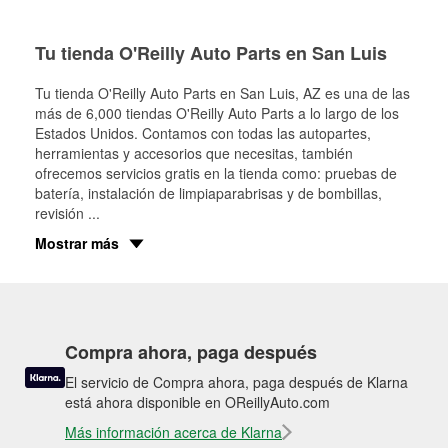
Tu tienda O'Reilly Auto Parts en San Luis
Tu tienda O'Reilly Auto Parts en
San Luis
, AZ es una de las
más de 6,000 tiendas O'Reilly Auto Parts a lo largo de los
Estados Unidos. Contamos con todas las autopartes,
herramientas y accesorios que necesitas, también
ofrecemos servicios gratis en la tienda como: pruebas de
batería, instalación de limpiaparabrisas y de bombillas,
revisión
...
Mostrar más
Compra ahora, paga después
El servicio de Compra ahora, paga después de Klarna
está ahora disponible en OReillyAuto.com
Más información acerca de Klarna