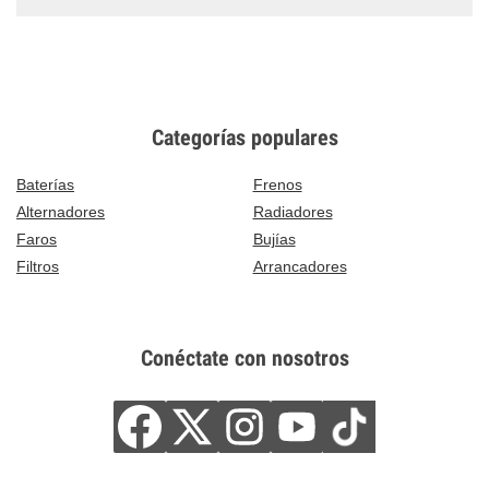
Categorías populares
Baterías
Frenos
Alternadores
Radiadores
Faros
Bujías
Filtros
Arrancadores
Conéctate con nosotros