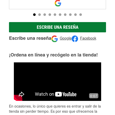
ESCRIBE UNA RESEÑA
Escribe una reseña
Google
Facebook
¡Ordena en línea y recógelo en la tienda!
0:07
En ocasiones, lo único que quieres es entrar y salir de la
tienda sin perder tiempo. Es por eso que ofrecemos la