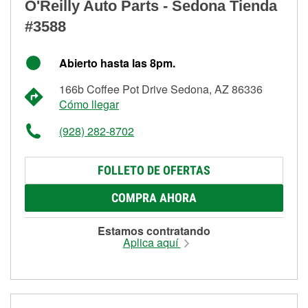
O'Reilly Auto Parts - Sedona Tienda
#3588
Abierto hasta las 8pm.
166b Coffee Pot Drive Sedona, AZ 86336
Cómo llegar
(928) 282-8702
FOLLETO DE OFERTAS
COMPRA AHORA
Estamos contratando
Aplica aquí