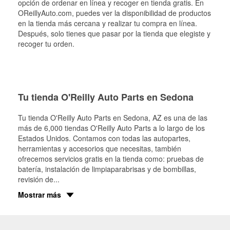
opción de ordenar en línea y recoger en tienda gratis. En
OReillyAuto.com, puedes ver la disponibilidad de productos
en la tienda más cercana y realizar tu compra en línea.
Después, solo tienes que pasar por la tienda que elegiste y
recoger tu orden.
Tu tienda O'Reilly Auto Parts en Sedona
Tu tienda O'Reilly Auto Parts en
Sedona
, AZ es una de las
más de 6,000 tiendas O'Reilly Auto Parts a lo largo de los
Estados Unidos. Contamos con todas las autopartes,
herramientas y accesorios que necesitas, también
ofrecemos servicios gratis en la tienda como: pruebas de
batería, instalación de limpiaparabrisas y de bombillas,
revisión de
...
Mostrar más