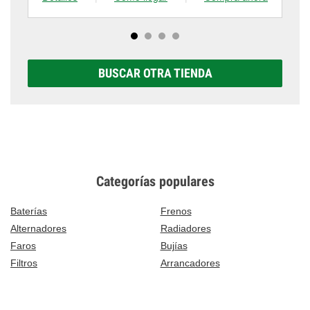
BUSCAR OTRA TIENDA
Categorías populares
Baterías
Frenos
Alternadores
Radiadores
Faros
Bujías
Filtros
Arrancadores