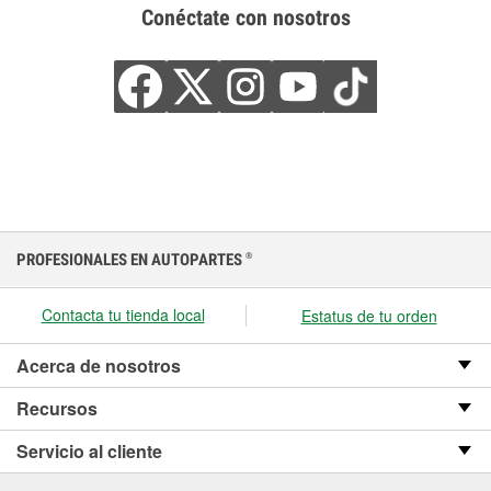
Conéctate con nosotros
PROFESIONALES EN AUTOPARTES
®
Contacta tu tienda local
Estatus de tu orden
Acerca de nosotros
Recursos
Servicio al cliente