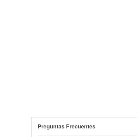
Preguntas Frecuentes