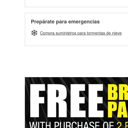
Prepárate para emergencias
Compra suministros para tormentas de nieve