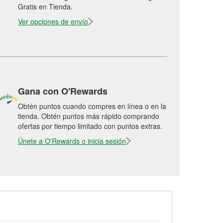
Gratis en Tienda.
Ver opciones de envío
Gana con O'Rewards
Obtén puntos cuando compres en línea o en la
tienda. Obtén puntos más rápido comprando
ofertas por tiempo limitado con puntos extras.
Únete a O'Rewards o inicia sesión