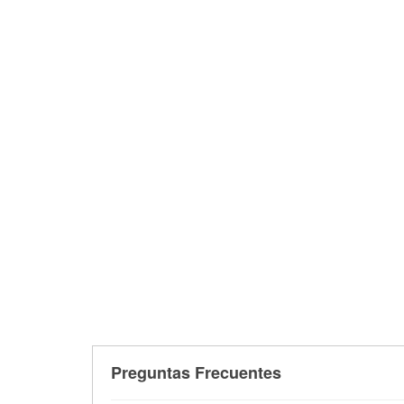
Preguntas Frecuentes