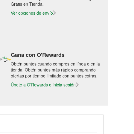
Gratis en Tienda.
Ver opciones de envío
Gana con O'Rewards
Obtén puntos cuando compres en línea o en la
tienda. Obtén puntos más rápido comprando
ofertas por tiempo limitado con puntos extras.
Únete a O'Rewards o inicia sesión