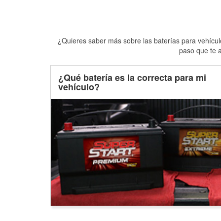
¿Quieres saber más sobre las baterías para vehículo
paso que te a
¿Qué batería es la correcta para mi
vehículo?