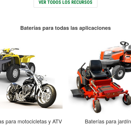
VER TODOS LOS RECURSOS
Baterías para todas las aplicaciones
as para motocicletas y ATV
Baterías para jardín