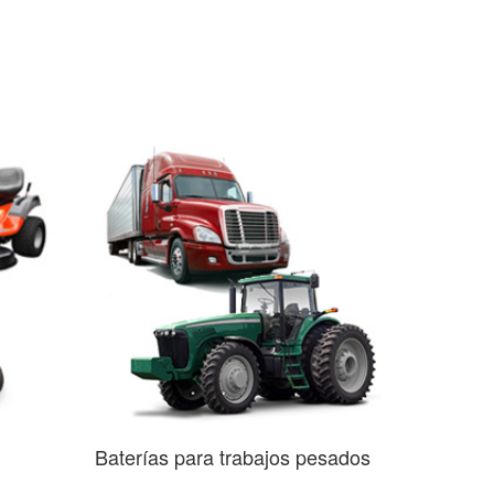
Baterías para trabajos pesados