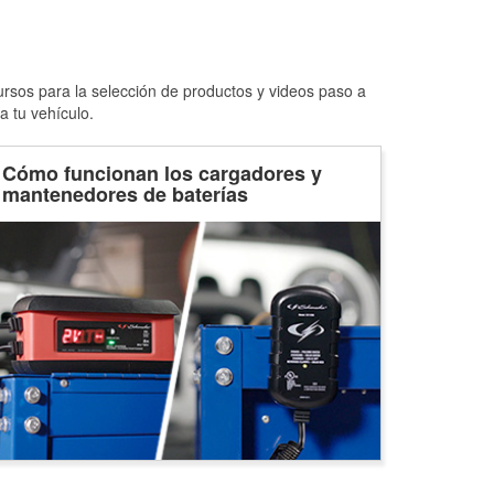
ursos para la selección de productos y videos paso a
a tu vehículo.
Cómo funcionan los cargadores y
mantenedores de baterías