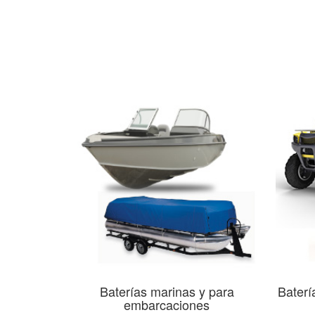
Baterías marinas y para
Baterí
embarcaciones