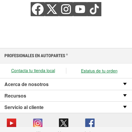
PROFESIONALES EN AUTOPARTES
®
Contacta tu tienda local
Estatus de tu orden
Acerca de nosotros
Recursos
Servicio al cliente