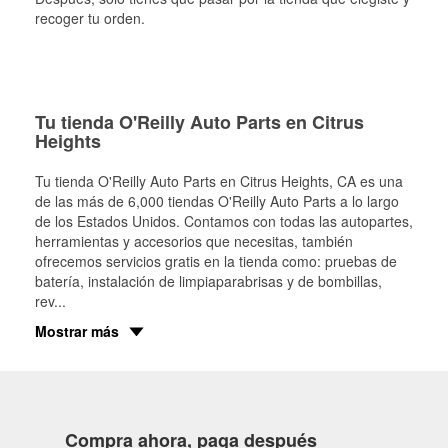
recoger tu orden.
Tu tienda O'Reilly Auto Parts en Citrus
Heights
Tu tienda O'Reilly Auto Parts en
Citrus Heights
, CA es una
de las más de 6,000 tiendas O'Reilly Auto Parts a lo largo
de los Estados Unidos. Contamos con todas las autopartes,
herramientas y accesorios que necesitas, también
ofrecemos servicios gratis en la tienda como: pruebas de
batería, instalación de limpiaparabrisas y de bombillas,
rev
...
Mostrar más
Compra ahora, paga después