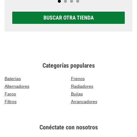
BUSCAR OTRA TIENDA
Categorías populares
Baterías
Frenos
Alternadores
Radiadores
Faros
Bujías
Filtros
Arrancadores
Conéctate con nosotros