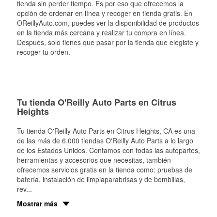
tienda sin perder tiempo. Es por eso que ofrecemos la
opción de ordenar en línea y recoger en tienda gratis. En
OReillyAuto.com, puedes ver la disponibilidad de productos
en la tienda más cercana y realizar tu compra en línea.
Después, solo tienes que pasar por la tienda que elegiste y
recoger tu orden.
Tu tienda O'Reilly Auto Parts en Citrus
Heights
Tu tienda O'Reilly Auto Parts en
Citrus Heights
, CA es una
de las más de 6,000 tiendas O'Reilly Auto Parts a lo largo
de los Estados Unidos. Contamos con todas las autopartes,
herramientas y accesorios que necesitas, también
ofrecemos servicios gratis en la tienda como: pruebas de
batería, instalación de limpiaparabrisas y de bombillas,
rev
...
Mostrar más