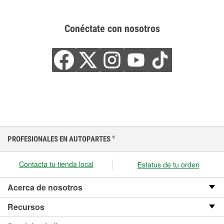
Conéctate con nosotros
PROFESIONALES EN AUTOPARTES
®
Contacta tu tienda local
Estatus de tu orden
Acerca de nosotros
Recursos