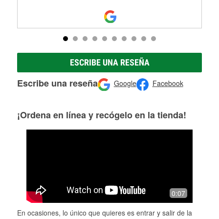
ESCRIBE UNA RESEÑA
Escribe una reseña
Google
Facebook
¡Ordena en línea y recógelo en la tienda!
0:07
En ocasiones, lo único que quieres es entrar y salir de la