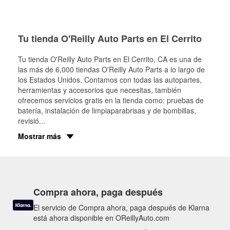
Tu tienda O'Reilly Auto Parts en El Cerrito
Tu tienda O'Reilly Auto Parts en
El Cerrito
, CA es una de
las más de 6,000 tiendas O'Reilly Auto Parts a lo largo de
los Estados Unidos. Contamos con todas las autopartes,
herramientas y accesorios que necesitas, también
ofrecemos servicios gratis en la tienda como: pruebas de
batería, instalación de limpiaparabrisas y de bombillas,
revisió
...
Mostrar más
Compra ahora, paga después
El servicio de Compra ahora, paga después de Klarna
está ahora disponible en OReillyAuto.com