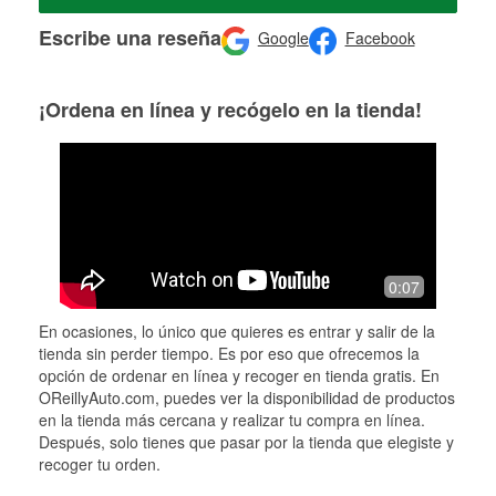
Escribe una reseña
Google
Facebook
¡Ordena en línea y recógelo en la tienda!
0:07
En ocasiones, lo único que quieres es entrar y salir de la
tienda sin perder tiempo. Es por eso que ofrecemos la
opción de ordenar en línea y recoger en tienda gratis. En
OReillyAuto.com, puedes ver la disponibilidad de productos
en la tienda más cercana y realizar tu compra en línea.
Después, solo tienes que pasar por la tienda que elegiste y
recoger tu orden.