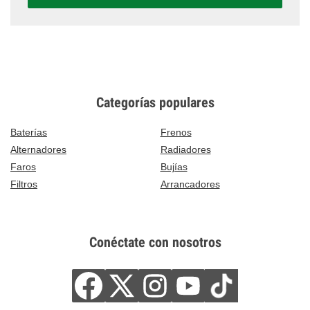
Categorías populares
Baterías
Frenos
Alternadores
Radiadores
Faros
Bujías
Filtros
Arrancadores
Conéctate con nosotros