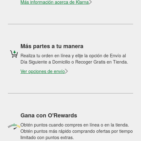
Más información acerca de Klarna
Más partes a tu manera
Realiza tu orden en línea y elije la opción de Envío al
Día Siguiente a Domicilio o Recoger Gratis en Tienda.
Ver opciones de envío
Gana con O'Rewards
Obtén puntos cuando compres en línea o en la tienda.
Obtén puntos más rápido comprando ofertas por tiempo
limitado con puntos extras.