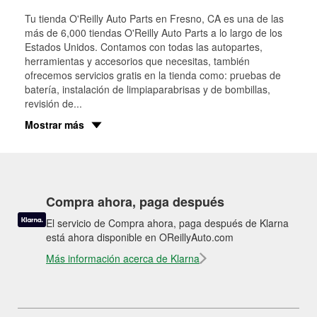
Tu tienda O'Reilly Auto Parts en
Fresno
, CA es una de las
más de 6,000 tiendas O'Reilly Auto Parts a lo largo de los
Estados Unidos. Contamos con todas las autopartes,
herramientas y accesorios que necesitas, también
ofrecemos servicios gratis en la tienda como: pruebas de
batería, instalación de limpiaparabrisas y de bombillas,
revisión de
...
Mostrar más
Compra ahora, paga después
El servicio de Compra ahora, paga después de Klarna
está ahora disponible en OReillyAuto.com
Más información acerca de Klarna