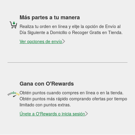
Más partes a tu manera
Realiza tu orden en línea y elije la opción de Envío al
Día Siguiente a Domicilio o Recoger Gratis en Tienda.
Ver opciones de envío
Gana con O'Rewards
Obtén puntos cuando compres en línea o en la tienda.
Obtén puntos más rápido comprando ofertas por tiempo
limitado con puntos extras.
Únete a O'Rewards o inicia sesión