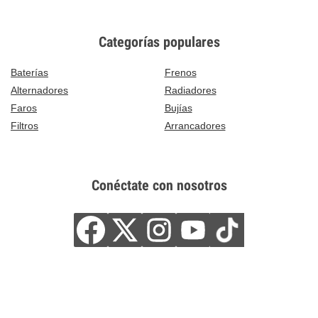
Categorías populares
Baterías
Frenos
Alternadores
Radiadores
Faros
Bujías
Filtros
Arrancadores
Conéctate con nosotros