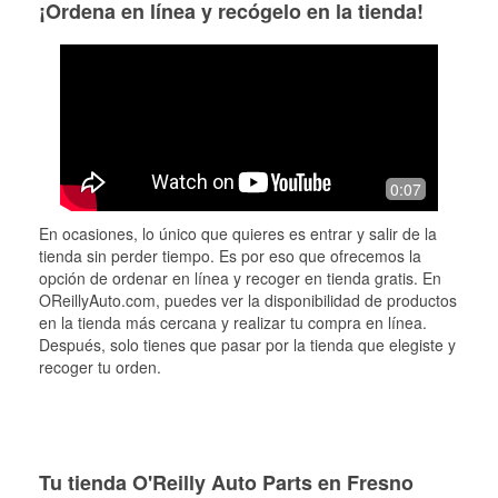
¡Ordena en línea y recógelo en la tienda!
0:07
En ocasiones, lo único que quieres es entrar y salir de la
tienda sin perder tiempo. Es por eso que ofrecemos la
opción de ordenar en línea y recoger en tienda gratis. En
OReillyAuto.com, puedes ver la disponibilidad de productos
en la tienda más cercana y realizar tu compra en línea.
Después, solo tienes que pasar por la tienda que elegiste y
recoger tu orden.
Tu tienda O'Reilly Auto Parts en Fresno