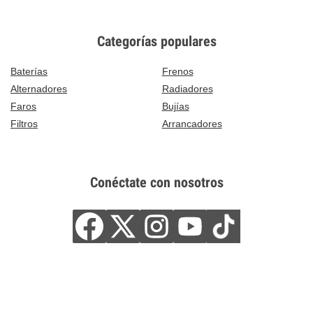
Categorías populares
Baterías
Frenos
Alternadores
Radiadores
Faros
Bujías
Filtros
Arrancadores
Conéctate con nosotros