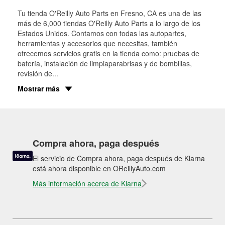
Tu tienda O'Reilly Auto Parts en
Fresno
, CA es una de las
más de 6,000 tiendas O'Reilly Auto Parts a lo largo de los
Estados Unidos. Contamos con todas las autopartes,
herramientas y accesorios que necesitas, también
ofrecemos servicios gratis en la tienda como: pruebas de
batería, instalación de limpiaparabrisas y de bombillas,
revisión de
...
Mostrar más
Compra ahora, paga después
El servicio de Compra ahora, paga después de Klarna
está ahora disponible en OReillyAuto.com
Más información acerca de Klarna