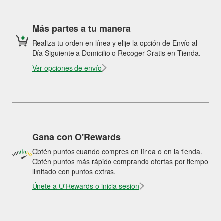
Más partes a tu manera
Realiza tu orden en línea y elije la opción de Envío al
Día Siguiente a Domicilio o Recoger Gratis en Tienda.
Ver opciones de envío
Gana con O'Rewards
Obtén puntos cuando compres en línea o en la tienda.
Obtén puntos más rápido comprando ofertas por tiempo
limitado con puntos extras.
Únete a O'Rewards o inicia sesión