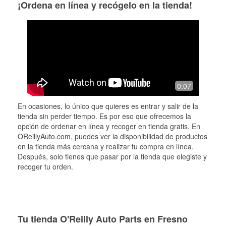
¡Ordena en línea y recógelo en la tienda!
0:07
En ocasiones, lo único que quieres es entrar y salir de la
tienda sin perder tiempo. Es por eso que ofrecemos la
opción de ordenar en línea y recoger en tienda gratis. En
OReillyAuto.com, puedes ver la disponibilidad de productos
en la tienda más cercana y realizar tu compra en línea.
Después, solo tienes que pasar por la tienda que elegiste y
recoger tu orden.
Tu tienda O'Reilly Auto Parts en Fresno