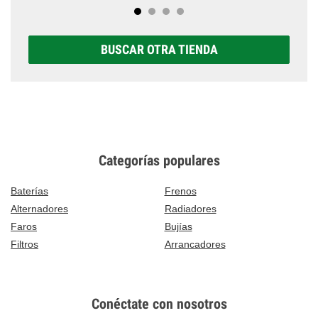
BUSCAR OTRA TIENDA
Categorías populares
Baterías
Frenos
Alternadores
Radiadores
Faros
Bujías
Filtros
Arrancadores
Conéctate con nosotros