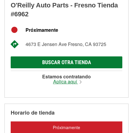
O'Reilly Auto Parts - Fresno Tienda
#6962
Próximamente
4673 E Jensen Ave Fresno, CA 93725
BUSCAR OTRA TIENDA
Estamos contratando
Aplica aquí
Horario de tienda
Próximamente