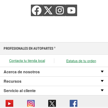
PROFESIONALES EN AUTOPARTES
®
Contacta tu tienda local
Estatus de tu orden
Acerca de nosotros
Recursos
Servicio al cliente