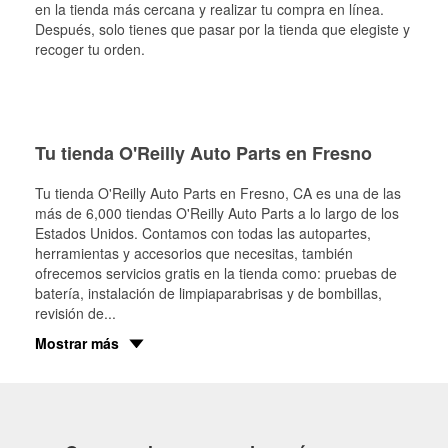
en la tienda más cercana y realizar tu compra en línea.
Después, solo tienes que pasar por la tienda que elegiste y
recoger tu orden.
Tu tienda O'Reilly Auto Parts en Fresno
Tu tienda O'Reilly Auto Parts en
Fresno
, CA es una de las
más de 6,000 tiendas O'Reilly Auto Parts a lo largo de los
Estados Unidos. Contamos con todas las autopartes,
herramientas y accesorios que necesitas, también
ofrecemos servicios gratis en la tienda como: pruebas de
batería, instalación de limpiaparabrisas y de bombillas,
revisión de
...
Mostrar más