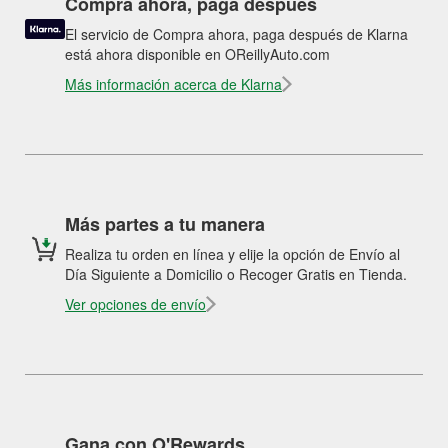
Compra ahora, paga después
El servicio de Compra ahora, paga después de Klarna
está ahora disponible en OReillyAuto.com
Más información acerca de Klarna
Más partes a tu manera
Realiza tu orden en línea y elije la opción de Envío al
Día Siguiente a Domicilio o Recoger Gratis en Tienda.
Ver opciones de envío
Gana con O'Rewards