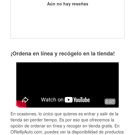
Aún no hay reseñas
¡Ordena en línea y recógelo en la tienda!
0:07
En ocasiones, lo único que quieres es entrar y salir de la
tienda sin perder tiempo. Es por eso que ofrecemos la
opción de ordenar en línea y recoger en tienda gratis. En
OReillyAuto.com, puedes ver la disponibilidad de productos