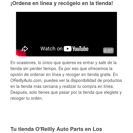
¡Ordena en línea y recógelo en la tienda!
0:07
En ocasiones, lo único que quieres es entrar y salir de la
tienda sin perder tiempo. Es por eso que ofrecemos la
opción de ordenar en línea y recoger en tienda gratis. En
OReillyAuto.com, puedes ver la disponibilidad de productos
en la tienda más cercana y realizar tu compra en línea.
Después, solo tienes que pasar por la tienda que elegiste y
recoger tu orden.
Tu tienda O'Reilly Auto Parts en Los