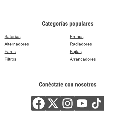
Categorías populares
Baterías
Frenos
Alternadores
Radiadores
Faros
Bujías
Filtros
Arrancadores
Conéctate con nosotros