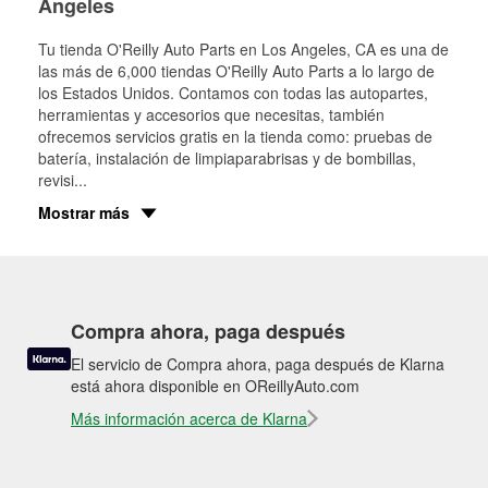
Angeles
Tu tienda O'Reilly Auto Parts en
Los Angeles
, CA es una de
las más de 6,000 tiendas O'Reilly Auto Parts a lo largo de
los Estados Unidos. Contamos con todas las autopartes,
herramientas y accesorios que necesitas, también
ofrecemos servicios gratis en la tienda como: pruebas de
batería, instalación de limpiaparabrisas y de bombillas,
revisi
...
Mostrar más
Compra ahora, paga después
El servicio de Compra ahora, paga después de Klarna
está ahora disponible en OReillyAuto.com
Más información acerca de Klarna