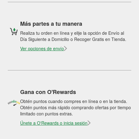
Más partes a tu manera
Realiza tu orden en línea y elije la opción de Envío al
Día Siguiente a Domicilio o Recoger Gratis en Tienda.
Ver opciones de envío
Gana con O'Rewards
Obtén puntos cuando compres en línea o en la tienda.
Obtén puntos más rápido comprando ofertas por tiempo
limitado con puntos extras.
Únete a O'Rewards o inicia sesión