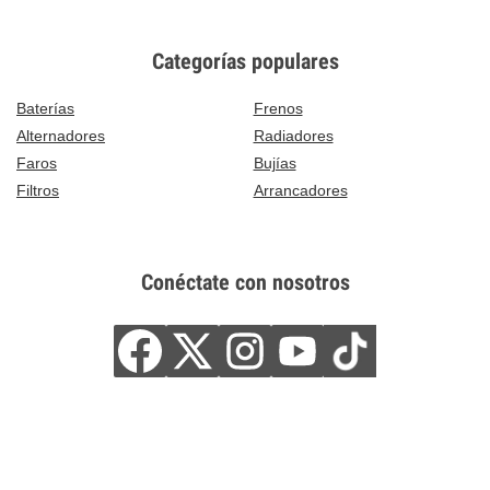
Categorías populares
Baterías
Frenos
Alternadores
Radiadores
Faros
Bujías
Filtros
Arrancadores
Conéctate con nosotros