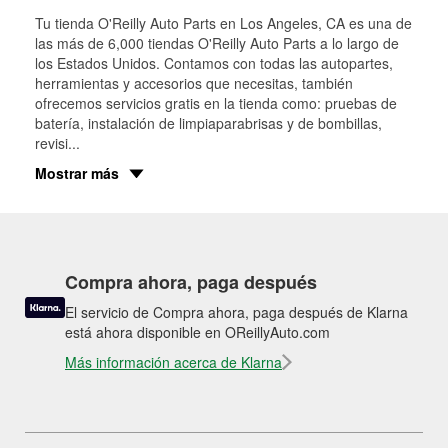
Tu tienda O'Reilly Auto Parts en
Los Angeles
, CA es una de
las más de 6,000 tiendas O'Reilly Auto Parts a lo largo de
los Estados Unidos. Contamos con todas las autopartes,
herramientas y accesorios que necesitas, también
ofrecemos servicios gratis en la tienda como: pruebas de
batería, instalación de limpiaparabrisas y de bombillas,
revisi
...
Mostrar más
Compra ahora, paga después
El servicio de Compra ahora, paga después de Klarna
está ahora disponible en OReillyAuto.com
Más información acerca de Klarna