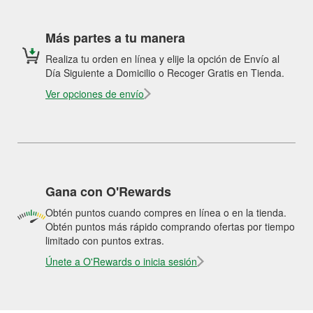
Más partes a tu manera
Realiza tu orden en línea y elije la opción de Envío al
Día Siguiente a Domicilio o Recoger Gratis en Tienda.
Ver opciones de envío
Gana con O'Rewards
Obtén puntos cuando compres en línea o en la tienda.
Obtén puntos más rápido comprando ofertas por tiempo
limitado con puntos extras.
Únete a O'Rewards o inicia sesión