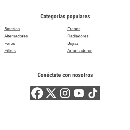
Categorías populares
Baterías
Frenos
Alternadores
Radiadores
Faros
Bujías
Filtros
Arrancadores
Conéctate con nosotros