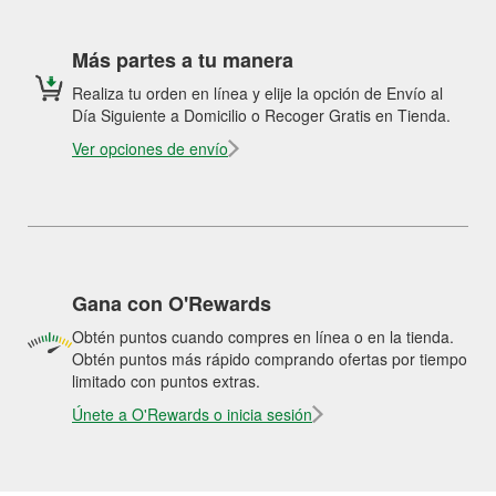
Más partes a tu manera
Realiza tu orden en línea y elije la opción de Envío al
Día Siguiente a Domicilio o Recoger Gratis en Tienda.
Ver opciones de envío
Gana con O'Rewards
Obtén puntos cuando compres en línea o en la tienda.
Obtén puntos más rápido comprando ofertas por tiempo
limitado con puntos extras.
Únete a O'Rewards o inicia sesión