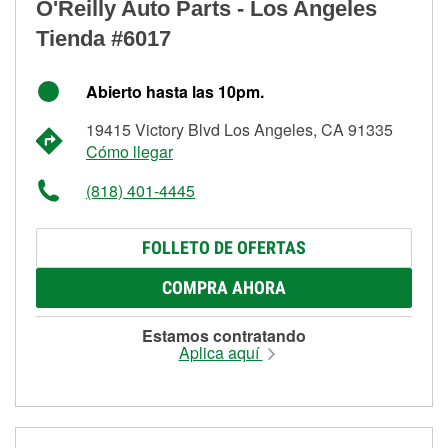
O'Reilly Auto Parts - Los Angeles
Tienda #6017
Abierto hasta las 10pm.
19415 Victory Blvd Los Angeles, CA 91335
Cómo llegar
(818) 401-4445
FOLLETO DE OFERTAS
COMPRA AHORA
Estamos contratando
Aplica aquí