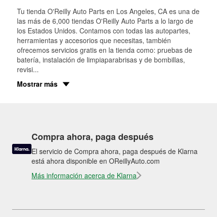
Tu tienda O'Reilly Auto Parts en
Los Angeles
, CA es una de
las más de 6,000 tiendas O'Reilly Auto Parts a lo largo de
los Estados Unidos. Contamos con todas las autopartes,
herramientas y accesorios que necesitas, también
ofrecemos servicios gratis en la tienda como: pruebas de
batería, instalación de limpiaparabrisas y de bombillas,
revisi
...
Mostrar más
Compra ahora, paga después
El servicio de Compra ahora, paga después de Klarna
está ahora disponible en OReillyAuto.com
Más información acerca de Klarna