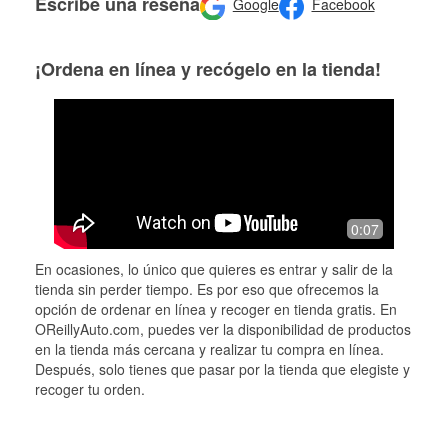
Escribe una reseña
Google
Facebook
¡Ordena en línea y recógelo en la tienda!
0:07
En ocasiones, lo único que quieres es entrar y salir de la
tienda sin perder tiempo. Es por eso que ofrecemos la
opción de ordenar en línea y recoger en tienda gratis. En
OReillyAuto.com, puedes ver la disponibilidad de productos
en la tienda más cercana y realizar tu compra en línea.
Después, solo tienes que pasar por la tienda que elegiste y
recoger tu orden.