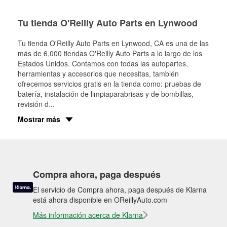
Tu tienda O'Reilly Auto Parts en Lynwood
Tu tienda O'Reilly Auto Parts en
Lynwood
, CA es una de las
más de 6,000 tiendas O'Reilly Auto Parts a lo largo de los
Estados Unidos. Contamos con todas las autopartes,
herramientas y accesorios que necesitas, también
ofrecemos servicios gratis en la tienda como: pruebas de
batería, instalación de limpiaparabrisas y de bombillas,
revisión d
...
Mostrar más
Compra ahora, paga después
El servicio de Compra ahora, paga después de Klarna
está ahora disponible en OReillyAuto.com
Más información acerca de Klarna