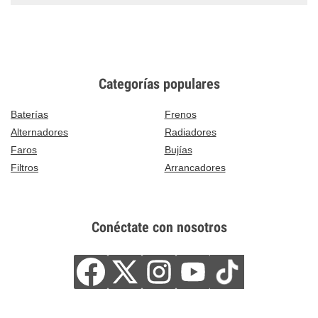
Categorías populares
Baterías
Frenos
Alternadores
Radiadores
Faros
Bujías
Filtros
Arrancadores
Conéctate con nosotros