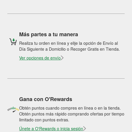
Más partes a tu manera
Realiza tu orden en línea y elije la opción de Envío al
Día Siguiente a Domicilio o Recoger Gratis en Tienda.
Ver opciones de envío
Gana con O'Rewards
Obtén puntos cuando compres en línea o en la tienda.
Obtén puntos más rápido comprando ofertas por tiempo
limitado con puntos extras.
Únete a O'Rewards o inicia sesión