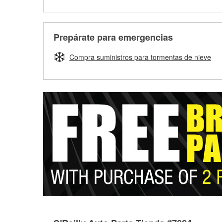
Prepárate para emergencias
Compra suministros para tormentas de nieve