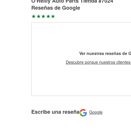
O'Reilly Auto Parts Tienda #7024
Reseñas de Google
Ver nuestras reseñas de 
Descubre porque nuestros clientes
Escribe una reseña
Google