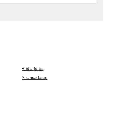
Radiadores
Arrancadores