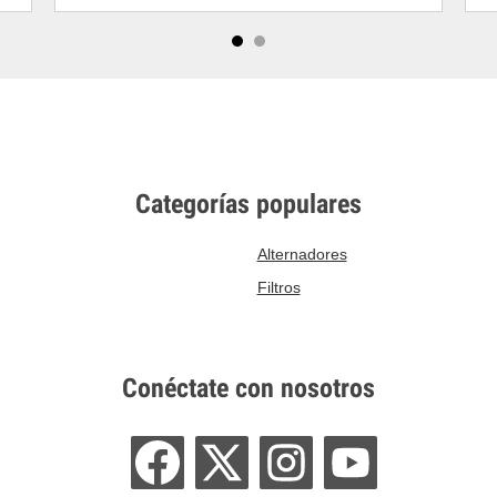
Categorías populares
Alternadores
Filtros
Conéctate con nosotros