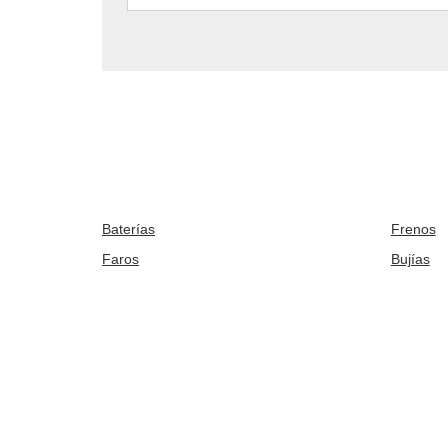
Baterías
Frenos
Faros
Bujías