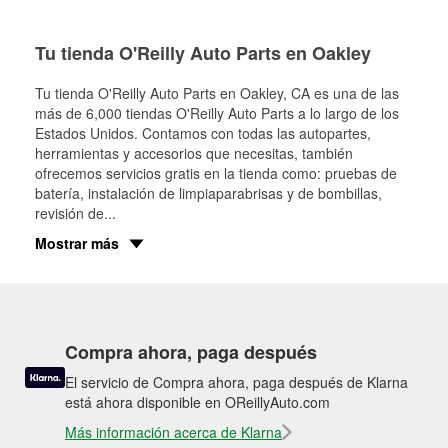
Tu tienda O'Reilly Auto Parts en Oakley
Tu tienda O'Reilly Auto Parts en
Oakley
, CA es una de las
más de 6,000 tiendas O'Reilly Auto Parts a lo largo de los
Estados Unidos. Contamos con todas las autopartes,
herramientas y accesorios que necesitas, también
ofrecemos servicios gratis en la tienda como: pruebas de
batería, instalación de limpiaparabrisas y de bombillas,
revisión de
...
Mostrar más
Compra ahora, paga después
El servicio de Compra ahora, paga después de Klarna
está ahora disponible en OReillyAuto.com
Más información acerca de Klarna