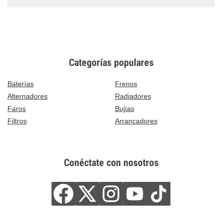
Categorías populares
Baterías
Frenos
Alternadores
Radiadores
Faros
Bujías
Filtros
Arrancadores
Conéctate con nosotros