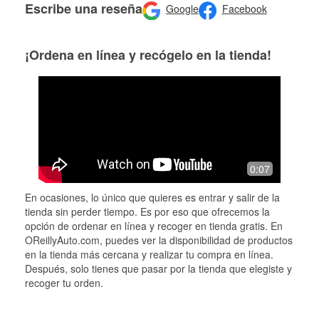
Escribe una reseña
Google
Facebook
¡Ordena en línea y recógelo en la tienda!
0:07
En ocasiones, lo único que quieres es entrar y salir de la
tienda sin perder tiempo. Es por eso que ofrecemos la
opción de ordenar en línea y recoger en tienda gratis. En
OReillyAuto.com, puedes ver la disponibilidad de productos
en la tienda más cercana y realizar tu compra en línea.
Después, solo tienes que pasar por la tienda que elegiste y
recoger tu orden.