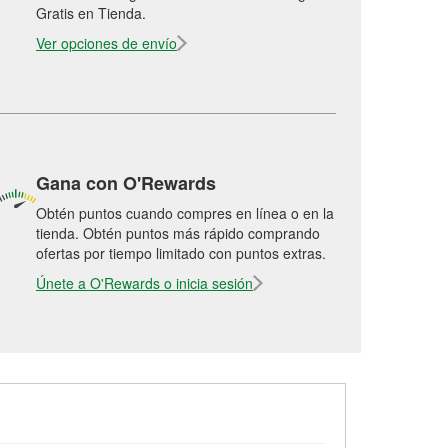
Gratis en Tienda.
Ver opciones de envío
Gana con O'Rewards
Obtén puntos cuando compres en línea o en la
tienda. Obtén puntos más rápido comprando
ofertas por tiempo limitado con puntos extras.
Únete a O'Rewards o inicia sesión