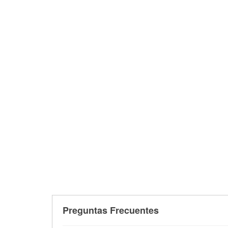
Preguntas Frecuentes