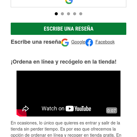
ESCRIBE UNA RESEÑA
Escribe una reseña
Google
Facebook
¡Ordena en línea y recógelo en la tienda!
0:07
En ocasiones, lo único que quieres es entrar y salir de la
tienda sin perder tiempo. Es por eso que ofrecemos la
opción de ordenar en línea y recoger en tienda gratis. En