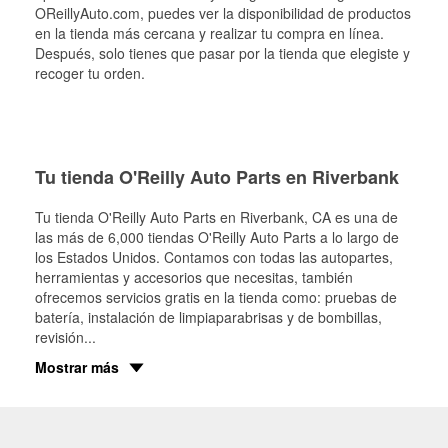
OReillyAuto.com, puedes ver la disponibilidad de productos
en la tienda más cercana y realizar tu compra en línea.
Después, solo tienes que pasar por la tienda que elegiste y
recoger tu orden.
Tu tienda O'Reilly Auto Parts en Riverbank
Tu tienda O'Reilly Auto Parts en
Riverbank
, CA es una de
las más de 6,000 tiendas O'Reilly Auto Parts a lo largo de
los Estados Unidos. Contamos con todas las autopartes,
herramientas y accesorios que necesitas, también
ofrecemos servicios gratis en la tienda como: pruebas de
batería, instalación de limpiaparabrisas y de bombillas,
revisión
...
Mostrar más