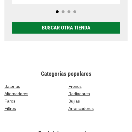
BUSCAR OTRA TIENDA
Categorías populares
Baterías
Frenos
Alternadores
Radiadores
Faros
Bujías
Filtros
Arrancadores