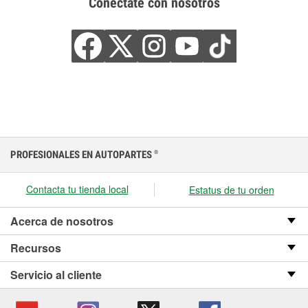
Conéctate con nosotros
PROFESIONALES EN AUTOPARTES
®
Contacta tu tienda local
Estatus de tu orden
Acerca de nosotros
Recursos
Servicio al cliente