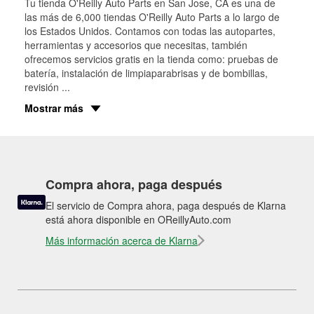
Tu tienda O'Reilly Auto Parts en
San Jose
, CA es una de
las más de 6,000 tiendas O'Reilly Auto Parts a lo largo de
los Estados Unidos. Contamos con todas las autopartes,
herramientas y accesorios que necesitas, también
ofrecemos servicios gratis en la tienda como: pruebas de
batería, instalación de limpiaparabrisas y de bombillas,
revisión
...
Mostrar más
Compra ahora, paga después
El servicio de Compra ahora, paga después de Klarna
está ahora disponible en OReillyAuto.com
Más información acerca de Klarna