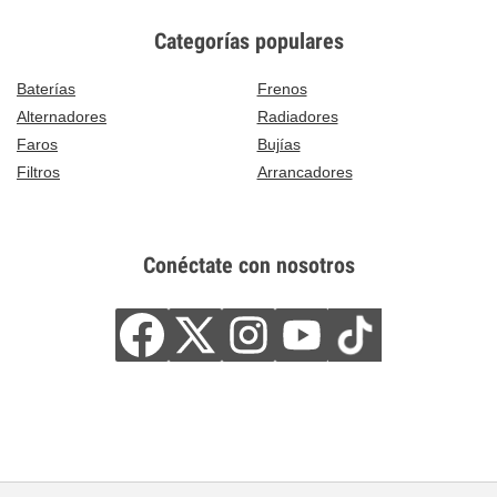
Categorías populares
Baterías
Frenos
Alternadores
Radiadores
Faros
Bujías
Filtros
Arrancadores
Conéctate con nosotros