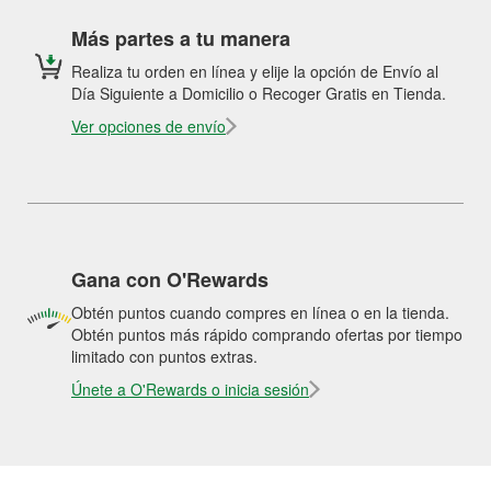
Más partes a tu manera
Realiza tu orden en línea y elije la opción de Envío al
Día Siguiente a Domicilio o Recoger Gratis en Tienda.
Ver opciones de envío
Gana con O'Rewards
Obtén puntos cuando compres en línea o en la tienda.
Obtén puntos más rápido comprando ofertas por tiempo
limitado con puntos extras.
Únete a O'Rewards o inicia sesión