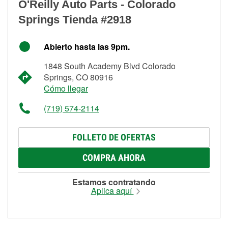
O'Reilly Auto Parts - Colorado
Springs Tienda #2918
Abierto hasta las 9pm.
1848 South Academy Blvd Colorado
Springs, CO 80916
Cómo llegar
(719) 574-2114
FOLLETO DE OFERTAS
COMPRA AHORA
Estamos contratando
Aplica aquí