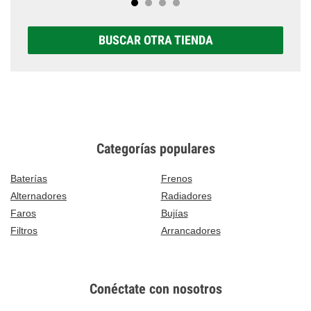
BUSCAR OTRA TIENDA
Categorías populares
Baterías
Frenos
Alternadores
Radiadores
Faros
Bujías
Filtros
Arrancadores
Conéctate con nosotros