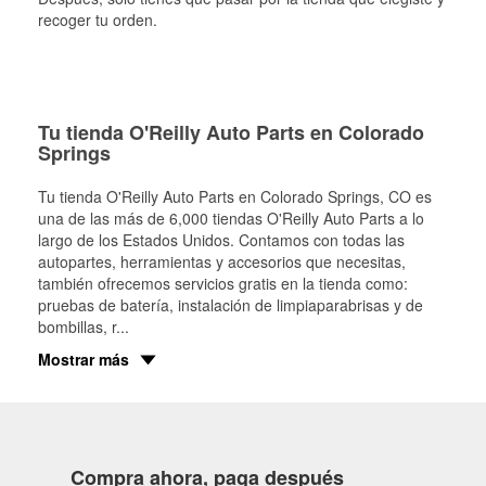
recoger tu orden.
Tu tienda O'Reilly Auto Parts en Colorado
Springs
Tu tienda O'Reilly Auto Parts en
Colorado Springs
, CO es
una de las más de 6,000 tiendas O'Reilly Auto Parts a lo
largo de los Estados Unidos. Contamos con todas las
autopartes, herramientas y accesorios que necesitas,
también ofrecemos servicios gratis en la tienda como:
pruebas de batería, instalación de limpiaparabrisas y de
bombillas, r
...
Mostrar más
Compra ahora, paga después