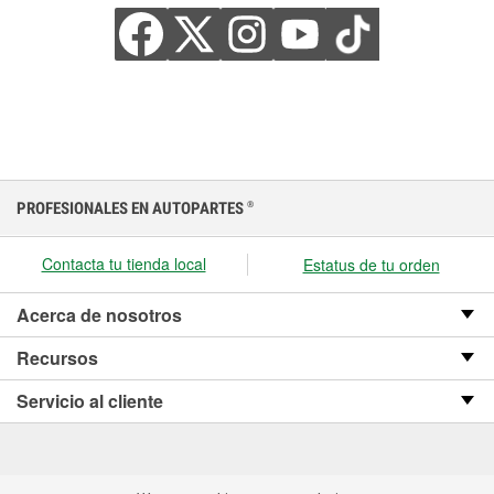
PROFESIONALES EN AUTOPARTES
®
Contacta tu tienda local
Estatus de tu orden
Acerca de nosotros
Recursos
Servicio al cliente