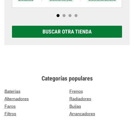
BUSCAR OTRA TIENDA
Categorías populares
Baterías
Frenos
Alternadores
Radiadores
Faros
Bujías
Filtros
Arrancadores