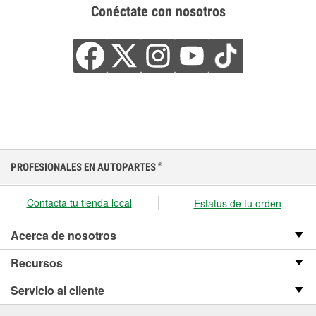
Conéctate con nosotros
PROFESIONALES EN AUTOPARTES
®
Contacta tu tienda local
Estatus de tu orden
Acerca de nosotros
Recursos
Servicio al cliente