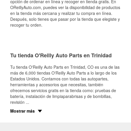
opción de ordenar en línea y recoger en tienda gratis. En
OReillyAuto.com, puedes ver la disponibilidad de productos
en la tienda más cercana y realizar tu compra en línea.
Después, solo tienes que pasar por la tienda que elegiste y
recoger tu orden.
Tu tienda O'Reilly Auto Parts en Trinidad
Tu tienda O'Reilly Auto Parts en
Trinidad
, CO es una de las
más de 6,000 tiendas O'Reilly Auto Parts a lo largo de los
Estados Unidos. Contamos con todas las autopartes,
herramientas y accesorios que necesitas, también
ofrecemos servicios gratis en la tienda como: pruebas de
batería, instalación de limpiaparabrisas y de bombillas,
revisión
...
Mostrar más