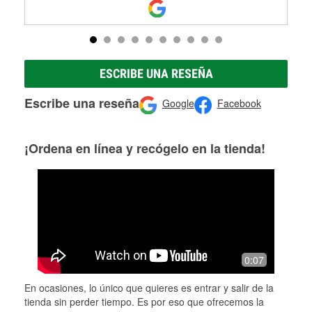
ESCRIBE UNA RESEÑA
Escribe una reseña
Google
Facebook
¡Ordena en línea y recógelo en la tienda!
0:07
En ocasiones, lo único que quieres es entrar y salir de la
tienda sin perder tiempo. Es por eso que ofrecemos la