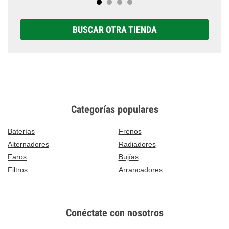
BUSCAR OTRA TIENDA
Categorías populares
Baterías
Frenos
Alternadores
Radiadores
Faros
Bujías
Filtros
Arrancadores
Conéctate con nosotros