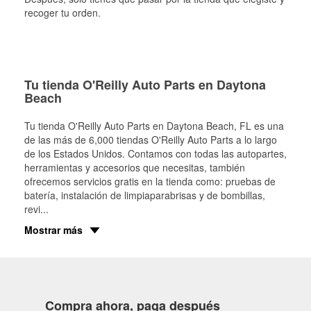
recoger tu orden.
Tu tienda O'Reilly Auto Parts en Daytona
Beach
Tu tienda O'Reilly Auto Parts en
Daytona Beach
, FL es una
de las más de 6,000 tiendas O'Reilly Auto Parts a lo largo
de los Estados Unidos. Contamos con todas las autopartes,
herramientas y accesorios que necesitas, también
ofrecemos servicios gratis en la tienda como: pruebas de
batería, instalación de limpiaparabrisas y de bombillas,
revi
...
Mostrar más
Compra ahora, paga después