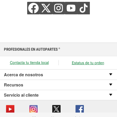
PROFESIONALES EN AUTOPARTES
®
Contacta tu tienda local
Estatus de tu orden
Acerca de nosotros
Recursos
Servicio al cliente