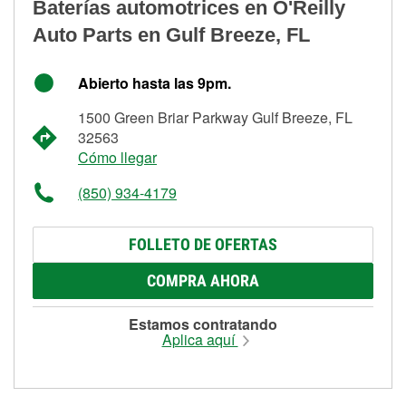
Baterías automotrices en O'Reilly
Auto Parts en Gulf Breeze, FL
Abierto hasta las 9pm.
1500 Green Briar Parkway Gulf Breeze, FL
32563
Cómo llegar
(850) 934-4179
FOLLETO DE OFERTAS
COMPRA AHORA
Estamos contratando
Aplica aquí