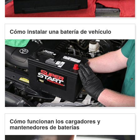
Cómo instalar una batería de vehículo
Cómo funcionan los cargadores y
mantenedores de baterías