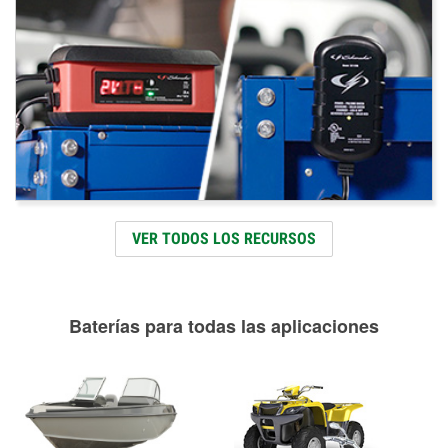
VER TODOS LOS RECURSOS
Baterías para todas las aplicaciones