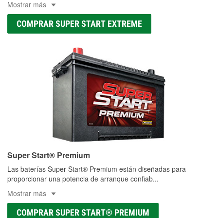
Mostrar más
COMPRAR SUPER START EXTREME
Super Start® Premium
Las baterías Super Start® Premium están diseñadas para
proporcionar una potencia de arranque confiab
...
Mostrar más
COMPRAR SUPER START® PREMIUM