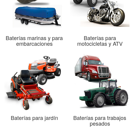
Baterías marinas y para
Baterías para
embarcaciones
motocicletas y ATV
Baterías para jardín
Baterías para trabajos
pesados