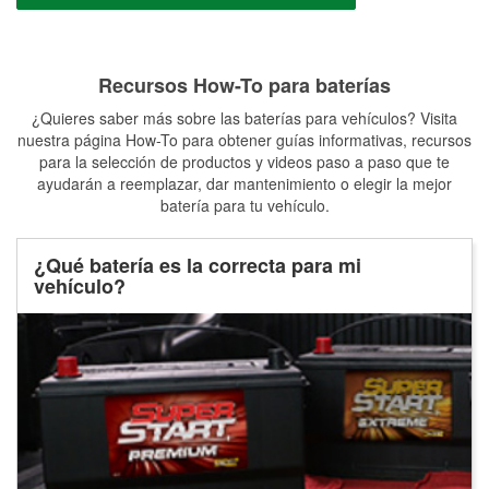
Recursos How-To para baterías
¿Quieres saber más sobre las baterías para vehículos? Visita
nuestra página How-To para obtener guías informativas, recursos
para la selección de productos y videos paso a paso que te
ayudarán a reemplazar, dar mantenimiento o elegir la mejor
batería para tu vehículo.
¿Qué batería es la correcta para mi
vehículo?