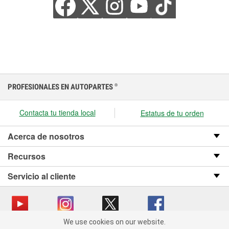
PROFESIONALES EN AUTOPARTES
®
Contacta tu tienda local
Estatus de tu orden
Acerca de nosotros
Recursos
Servicio al cliente
We use cookies on our website.
We use cookies on our website. By clicking "Accept", you consent