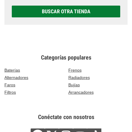
BUSCAR OTRA TIENDA
Categorías populares
Baterías
Frenos
Alternadores
Radiadores
Faros
Bujías
Filtros
Arrancadores
Conéctate con nosotros