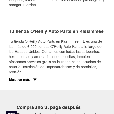
recoger tu orden.
Tu tienda O'Reilly Auto Parts en Kissimmee
Tu tienda O'Reilly Auto Parts en
Kissimmee
, FL es una de
las más de 6,000 tiendas O'Reilly Auto Parts a lo largo de
los Estados Unidos. Contamos con todas las autopartes,
herramientas y accesorios que necesitas, también
ofrecemos servicios gratis en la tienda como: pruebas de
batería, instalación de limpiaparabrisas y de bombillas,
revisión
...
Mostrar más
Compra ahora, paga después