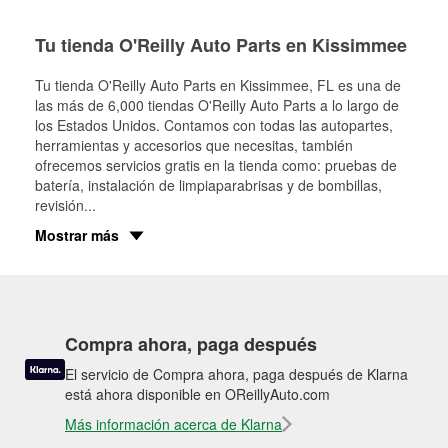
Tu tienda O'Reilly Auto Parts en Kissimmee
Tu tienda O'Reilly Auto Parts en
Kissimmee
, FL es una de
las más de 6,000 tiendas O'Reilly Auto Parts a lo largo de
los Estados Unidos. Contamos con todas las autopartes,
herramientas y accesorios que necesitas, también
ofrecemos servicios gratis en la tienda como: pruebas de
batería, instalación de limpiaparabrisas y de bombillas,
revisión
...
Mostrar más
Compra ahora, paga después
El servicio de Compra ahora, paga después de Klarna
está ahora disponible en OReillyAuto.com
Más información acerca de Klarna