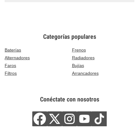
Categorías populares
Baterías
Frenos
Alternadores
Radiadores
Faros
Bujías
Filtros
Arrancadores
Conéctate con nosotros