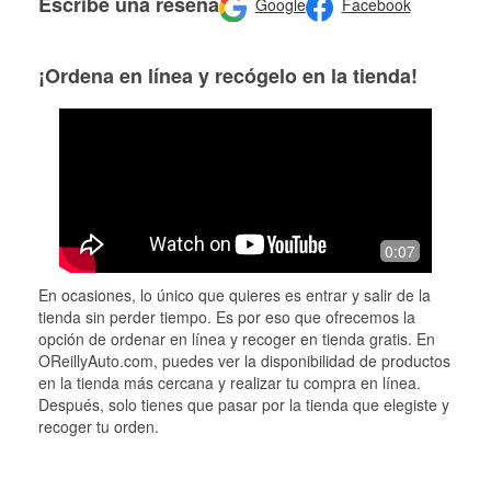
Escribe una reseña
Google
Facebook
¡Ordena en línea y recógelo en la tienda!
0:07
En ocasiones, lo único que quieres es entrar y salir de la
tienda sin perder tiempo. Es por eso que ofrecemos la
opción de ordenar en línea y recoger en tienda gratis. En
OReillyAuto.com, puedes ver la disponibilidad de productos
en la tienda más cercana y realizar tu compra en línea.
Después, solo tienes que pasar por la tienda que elegiste y
recoger tu orden.