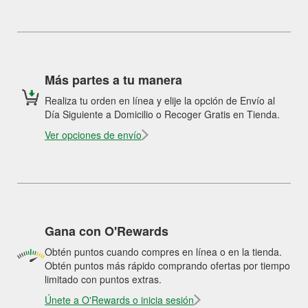
Más partes a tu manera
Realiza tu orden en línea y elije la opción de Envío al
Día Siguiente a Domicilio o Recoger Gratis en Tienda.
Ver opciones de envío
Gana con O'Rewards
Obtén puntos cuando compres en línea o en la tienda.
Obtén puntos más rápido comprando ofertas por tiempo
limitado con puntos extras.
Únete a O'Rewards o inicia sesión