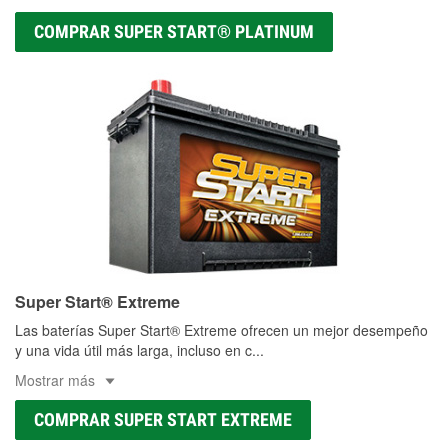
COMPRAR SUPER START® PLATINUM
Super Start® Extreme
Las baterías Super Start® Extreme ofrecen un mejor desempeño
y una vida útil más larga, incluso en c
...
Mostrar más
COMPRAR SUPER START EXTREME