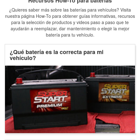
Recursos How-To para baterías
¿Quieres saber más sobre las baterías para vehículos? Visita
nuestra página How-To para obtener guías informativas, recursos
para la selección de productos y videos paso a paso que te
ayudarán a reemplazar, dar mantenimiento o elegir la mejor
batería para tu vehículo.
¿Qué batería es la correcta para mi
vehículo?