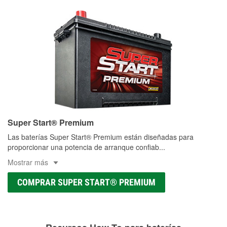
Super Start® Premium
Las baterías Super Start® Premium están diseñadas para
proporcionar una potencia de arranque confiab
...
Mostrar más
COMPRAR SUPER START® PREMIUM