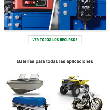
VER TODOS LOS RECURSOS
Baterías para todas las aplicaciones