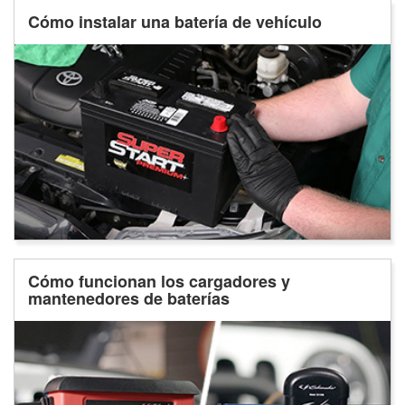
Cómo instalar una batería de vehículo
Cómo funcionan los cargadores y
mantenedores de baterías