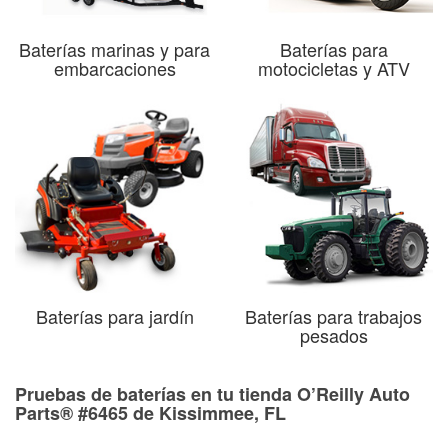
Baterías marinas y para
Baterías para
embarcaciones
motocicletas y ATV
Baterías para jardín
Baterías para trabajos
pesados
Pruebas de baterías en tu tienda O’Reilly Auto
Parts® #6465 de Kissimmee, FL