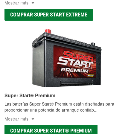
Mostrar más
COMPRAR SUPER START EXTREME
Super Start® Premium
Las baterías Super Start® Premium están diseñadas para
proporcionar una potencia de arranque confiab
...
Mostrar más
COMPRAR SUPER START® PREMIUM