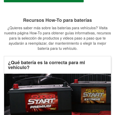
Recursos How-To para baterías
¿Quieres saber más sobre las baterías para vehículos? Visita
nuestra página How-To para obtener guías informativas, recursos
para la selección de productos y videos paso a paso que te
ayudarán a reemplazar, dar mantenimiento o elegir la mejor
batería para tu vehículo.
¿Qué batería es la correcta para mi
vehículo?