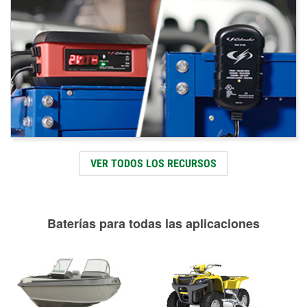
VER TODOS LOS RECURSOS
Baterías para todas las aplicaciones