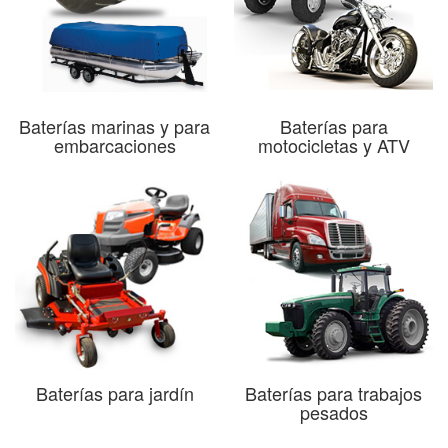
Baterías marinas y para
Baterías para
embarcaciones
motocicletas y ATV
Baterías para jardín
Baterías para trabajos
pesados