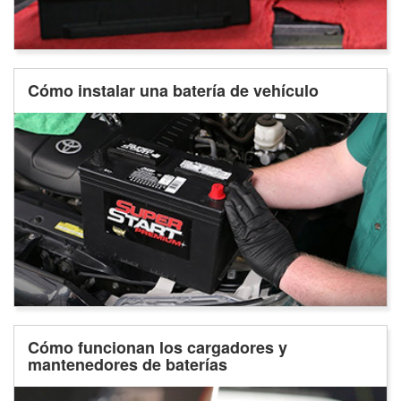
Cómo instalar una batería de vehículo
Cómo funcionan los cargadores y
mantenedores de baterías