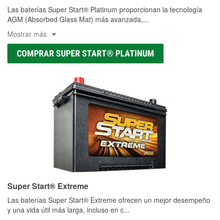
Las baterías Super Start® Platinum proporcionan la tecnología
AGM (Absorbed Glass Mat) más avanzada,
...
Mostrar más
COMPRAR SUPER START® PLATINUM
Super Start® Extreme
Las baterías Super Start® Extreme ofrecen un mejor desempeño
y una vida útil más larga, incluso en c
...