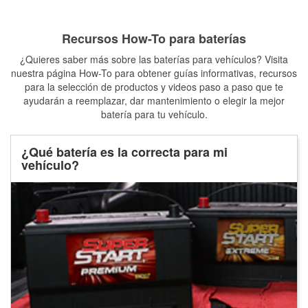
Recursos How-To para baterías
¿Quieres saber más sobre las baterías para vehículos? Visita
nuestra página How-To para obtener guías informativas, recursos
para la selección de productos y videos paso a paso que te
ayudarán a reemplazar, dar mantenimiento o elegir la mejor
batería para tu vehículo.
¿Qué batería es la correcta para mi
vehículo?