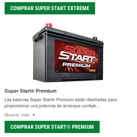
COMPRAR SUPER START EXTREME
Super Start® Premium
Las baterías Super Start® Premium están diseñadas para
proporcionar una potencia de arranque confiab
...
Mostrar más
COMPRAR SUPER START® PREMIUM