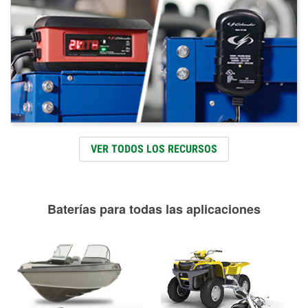
VER TODOS LOS RECURSOS
Baterías para todas las aplicaciones