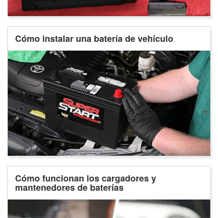
Cómo instalar una batería de vehículo
Cómo funcionan los cargadores y
mantenedores de baterías