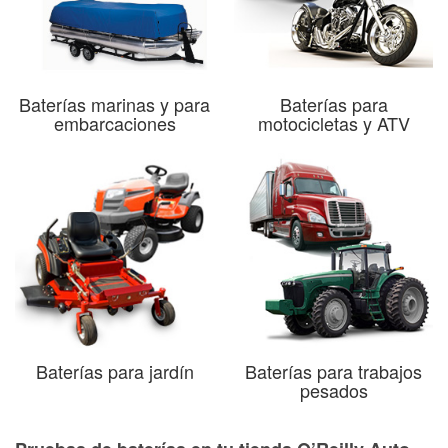
Baterías marinas y para
Baterías para
embarcaciones
motocicletas y ATV
Baterías para jardín
Baterías para trabajos
pesados